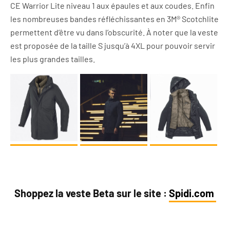
CE Warrior Lite niveau 1 aux épaules et aux coudes. Enfin
les nombreuses bandes réfléchissantes en 3M® Scotchlite
permettent d’être vu dans l’obscurité. À noter que la veste
est proposée de la taille S jusqu’à 4XL pour pouvoir servir
les plus grandes tailles.
Shoppez la veste Beta sur le site :
Spidi.com