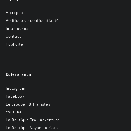
A propos
Politique de confidentialité
Info Cookies
Contact
Publicité
Suivez-nous
Instagram
Facebook
Le groupe FB Trailistes
YouTube
La Boutique Trail Adventure
La Boutique Voyage à Moto