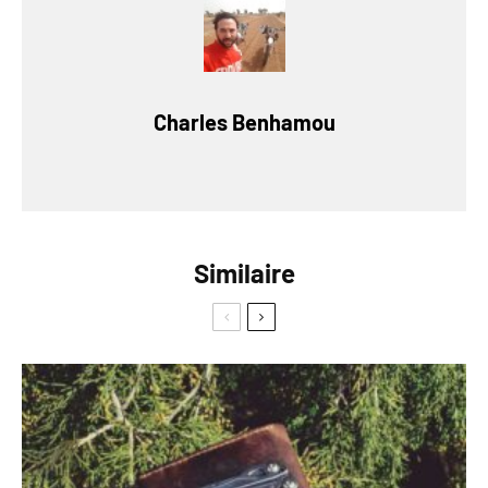
Charles Benhamou
Similaire