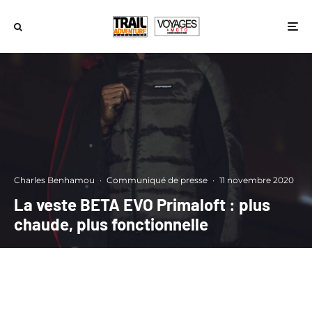
Charles Benhamou
·
Communiqué de presse
·
11 novembre 2020
La veste BETA EVO Primaloft : plus
chaude, plus fonctionnelle