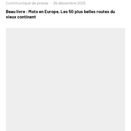
Communiqué de presse
·
26 décembre 2025
Beau livre : Moto en Europe, Les 50 plus belles routes du
vieux continent