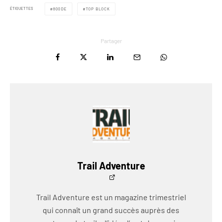
ÉTIQUETTES
800DE
TOP BLOCK
Partager
Trail Adventure
Trail Adventure est un magazine trimestriel
qui connaît un grand succès auprès des