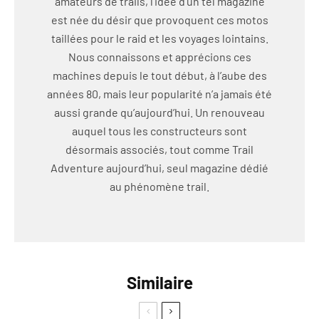
amateurs de trails, l’idée d’un tel magazine
est née du désir que provoquent ces motos
taillées pour le raid et les voyages lointains.
Nous connaissons et apprécions ces
machines depuis le tout début, à l’aube des
années 80, mais leur popularité n’a jamais été
aussi grande qu’aujourd’hui. Un renouveau
auquel tous les constructeurs sont
désormais associés, tout comme Trail
Adventure aujourd’hui, seul magazine dédié
au phénomène trail.
Similaire