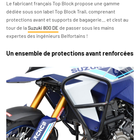
Le fabricant français Top Block propose une gamme
dédiée sous son label Top Block Trail, comprenant
protections avant et supports de bagagerie… et c’est au
tour de la
Suzuki 800 DE
de passer sous les mains
expertes des ingénieurs Belfortains !
Un ensemble de protections avant renforcées