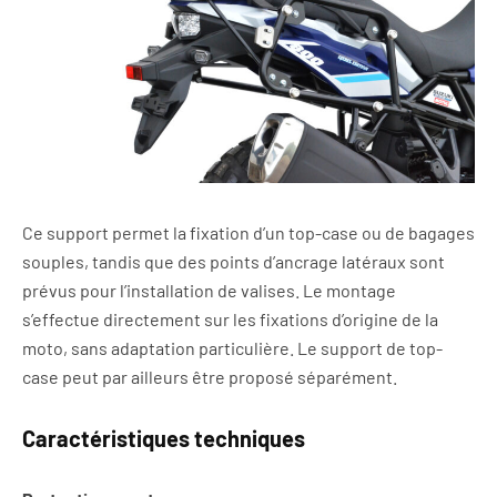
Ce support permet la fixation d’un top-case ou de bagages
souples, tandis que des points d’ancrage latéraux sont
prévus pour l’installation de valises. Le montage
s’effectue directement sur les fixations d’origine de la
moto, sans adaptation particulière. Le support de top-
case peut par ailleurs être proposé séparément.
Caractéristiques techniques