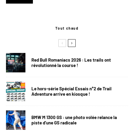
Tout chaud
Red Bull Romaniacs 2026 : Les trails ont
révolutionné la course !
Le hors-série Spécial Essais n°2 de Trail
Adventure arrive en kiosque !
BMW M 1300 GS : une photo volée relance la
piste d’une GS radicale