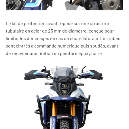
Le kit de protection avant repose sur une structure
tubulaire en acier de 25 mm de diamètre, conçue pour
limiter les dommages en cas de chute latérale. Les tubes
sont cintrés à commande numérique puis soudés, avant
de recevoir une finition en peinture époxy noire.