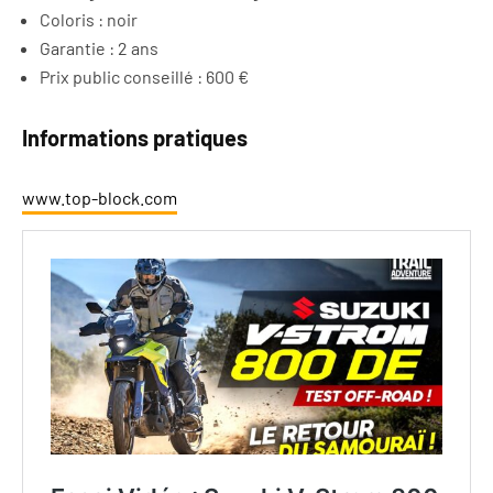
Coloris : noir
Garantie : 2 ans
Prix public conseillé : 600 €
Informations pratiques
www.top-block.com