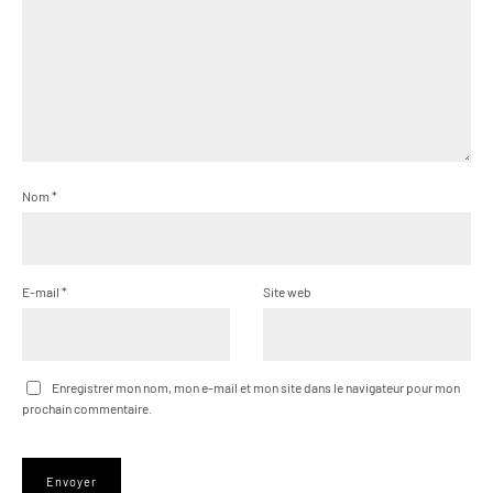
Nom
*
E-mail
*
Site web
Enregistrer mon nom, mon e-mail et mon site dans le navigateur pour mon
prochain commentaire.