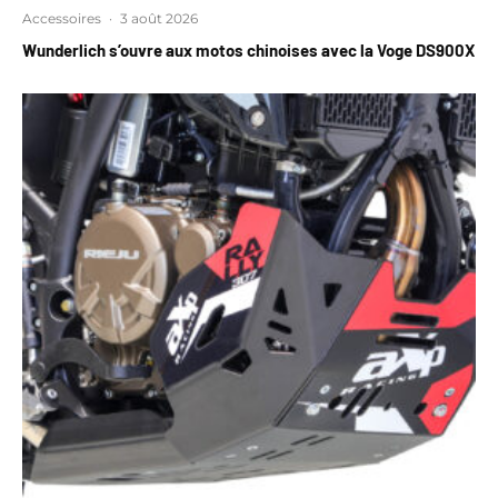
Accessoires
·
3 août 2026
Wunderlich s’ouvre aux motos chinoises avec la Voge DS900X