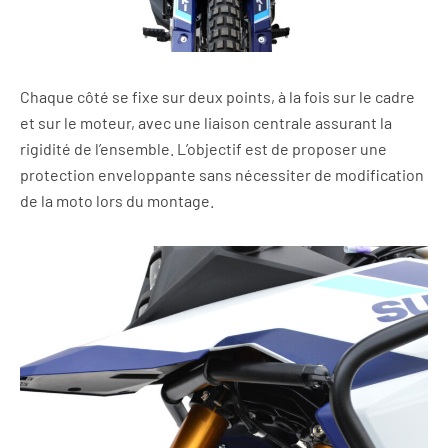
Chaque côté se fixe sur deux points, à la fois sur le cadre
et sur le moteur, avec une liaison centrale assurant la
rigidité de l’ensemble. L’objectif est de proposer une
protection enveloppante sans nécessiter de modification
de la moto lors du montage.