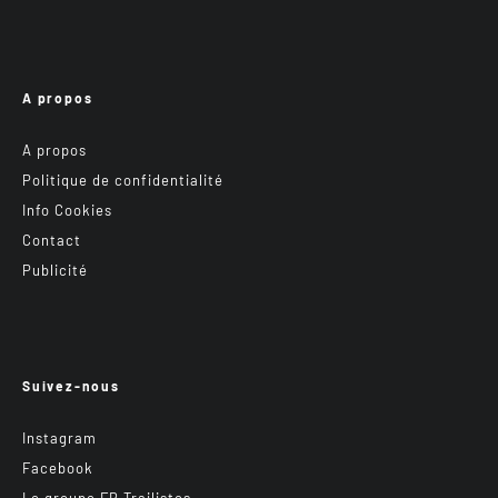
A propos
A propos
Politique de confidentialité
Info Cookies
Contact
Publicité
Suivez-nous
Instagram
Facebook
Le groupe FB Trailistes