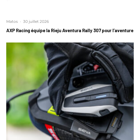
Matos
·
30 juillet 2026
AXP Racing équipe la Rieju Aventura Rally 307 pour l’aventure