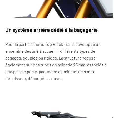
Un système arrière dédié à la bagagerie
Pour la partie arrière, Top Block Trail a développé un
ensemble destiné à accueillir différents types de
bagages, souples ou rigides. La structure repose
également sur des tubes en acier de 25 mm, associés à
une platine porte-paquet en aluminium de 4 mm
d’épaisseur, découpée au laser.