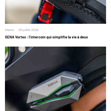
Matos
·
29 juillet 2026
SENA Vortex : l’intercom qui simplifie la vie à deux