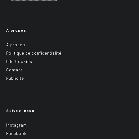
A propos
A propos
Politique de confidentialité
Info Cookies
Contact
Publicité
Suivez-nous
Instagram
Facebook