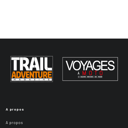
A propos
A propos