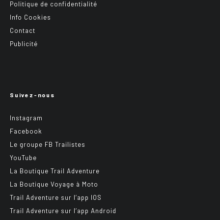
Politique de confidentialité
Info Cookies
Contact
Publicité
Suivez-nous
Instagram
Facebook
Le groupe FB Trailistes
YouTube
La Boutique Trail Adventure
La Boutique Voyage à Moto
Trail Adventure sur l’app IOS
Trail Adventure sur l’app Android