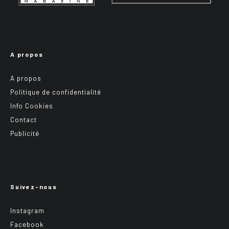
A propos
A propos
Politique de confidentialité
Info Cookies
Contact
Publicité
Suivez-nous
Instagram
Facebook