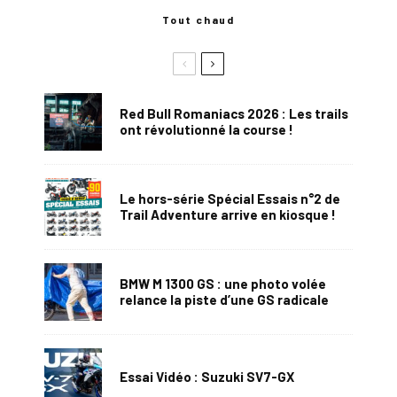
Tout chaud
Red Bull Romaniacs 2026 : Les trails
ont révolutionné la course !
Le hors-série Spécial Essais n°2 de
Trail Adventure arrive en kiosque !
BMW M 1300 GS : une photo volée
relance la piste d’une GS radicale
Essai Vidéo : Suzuki SV7-GX