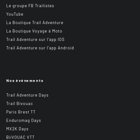
Le groupe FB Trailistes
YouTube
La Boutique Trail Adventure
La Boutique Voyage à Moto
Trail Adventure sur l’app IOS
Trail Adventure sur l’app Android
Nos événements
Trail Adventure Days
Trail Bivouac
Paris Brest TT
Enduromag Days
MX2K Days
BiiVOUAC VTT