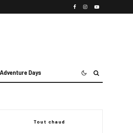
l Adventure Days
Tout chaud