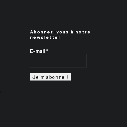
Abonnez-vous à notre
newsletter
E-mail
*
n