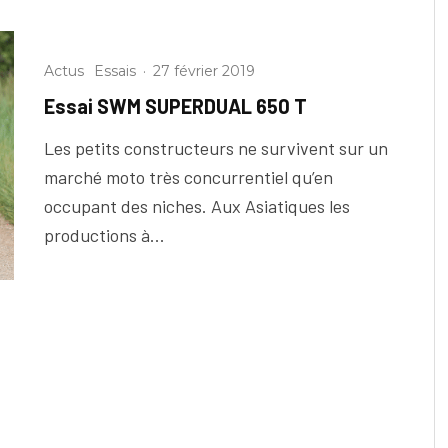
Actus
Essais
·
27 février 2019
Essai SWM SUPERDUAL 650 T
Les petits constructeurs ne survivent sur un
marché moto très concurrentiel qu’en
occupant des niches. Aux Asiatiques les
productions à...