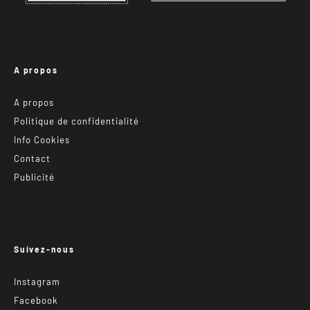
A propos
A propos
Politique de confidentialité
Info Cookies
Contact
Publicité
Suivez-nous
Instagram
Facebook