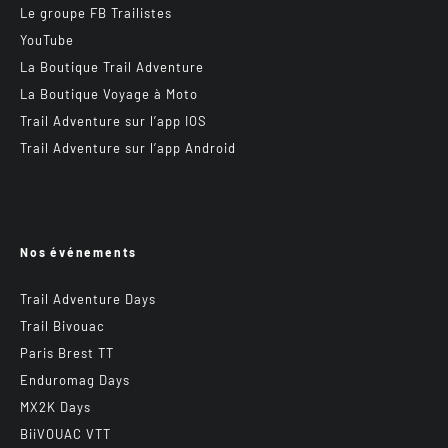
Le groupe FB Trailistes
YouTube
La Boutique Trail Adventure
La Boutique Voyage à Moto
Trail Adventure sur l’app IOS
Trail Adventure sur l’app Android
Nos événements
Trail Adventure Days
Trail Bivouac
Paris Brest TT
Enduromag Days
MX2K Days
BiiVOUAC VTT