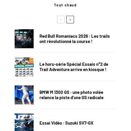
Tout chaud
Red Bull Romaniacs 2026 : Les trails
ont révolutionné la course !
Le hors-série Spécial Essais n°2 de
Trail Adventure arrive en kiosque !
BMW M 1300 GS : une photo volée
relance la piste d’une GS radicale
Essai Vidéo : Suzuki SV7-GX