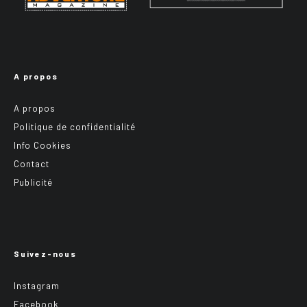
A propos
A propos
Politique de confidentialité
Info Cookies
Contact
Publicité
Suivez-nous
Instagram
Facebook