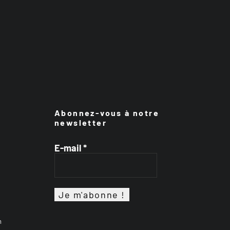
Abonnez-vous à notre
newsletter
E-mail
*
n