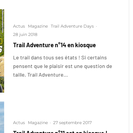
Actus
Magazine
Trail Adventure Days
·
28 juin 2018
Trail Adventure n°14 en kiosque
Le trail dans tous ses états ! Si certains
pensent que le plaisir est une question de
taille, Trail Adventure...
Actus
Magazine
·
27 septembre 2017