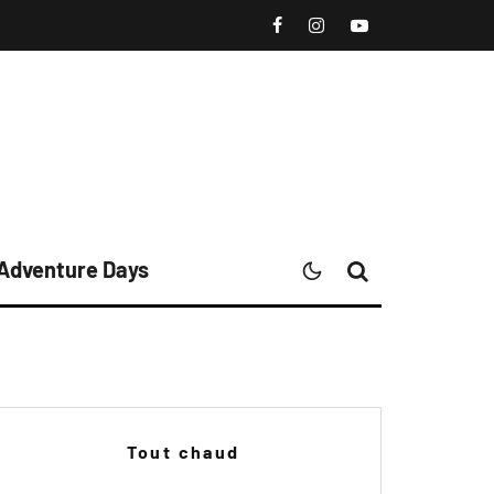
 Adventure Days
Tout chaud