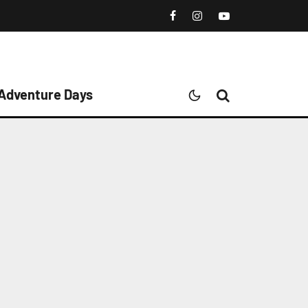
 Adventure Days