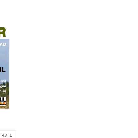
TRAIL