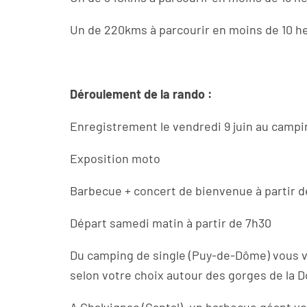
Un de 220kms à parcourir en moins de 10 h
Déroulement de la rando :
Enregistrement le vendredi 9 juin au campin
Exposition moto
Barbecue + concert de bienvenue à partir d
Départ samedi matin à partir de 7h30
Du camping de single (Puy-de-Dôme) vous v
selon votre choix autour des gorges de la 