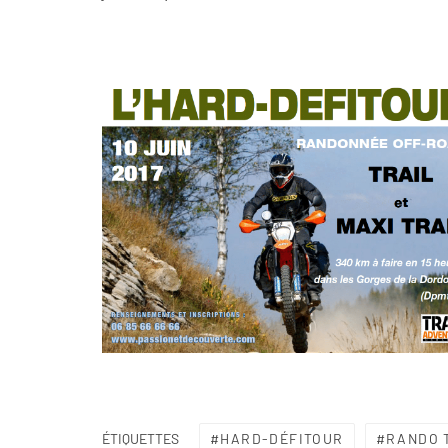
HARD-DÉFITOUR
RANDO 
ÉTIQUETTES