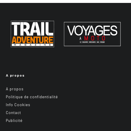
A propos
A propos
Politique de confidentialité
Info Cookies
Contact
Publicité