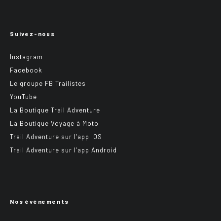
Suivez-nous
Instagram
Facebook
Le groupe FB Trailistes
YouTube
La Boutique Trail Adventure
La Boutique Voyage à Moto
Trail Adventure sur l’app IOS
Trail Adventure sur l’app Android
Nos événements