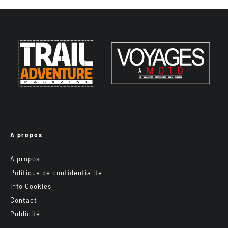
A propos
A propos
Politique de confidentialité
Info Cookies
Contact
Publicité