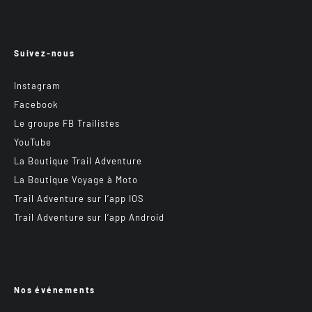
Suivez-nous
Instagram
Facebook
Le groupe FB Trailistes
YouTube
La Boutique Trail Adventure
La Boutique Voyage à Moto
Trail Adventure sur l’app IOS
Trail Adventure sur l’app Android
Nos événements