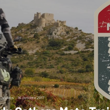
Vidéos
·
16 octobre 2017