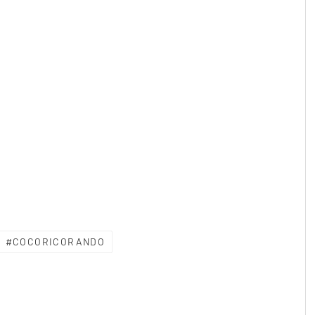
COCORICORANDO