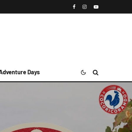
 Adventure Days