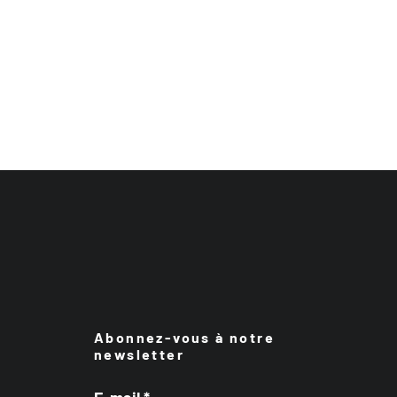
Abonnez-vous à notre
newsletter