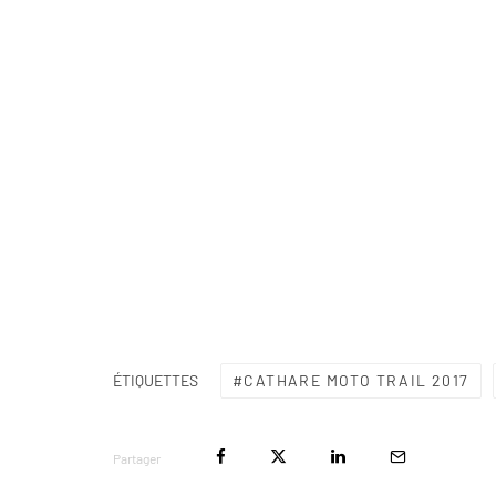
CATHARE MOTO TRAIL 2017
ÉTIQUETTES
Partager