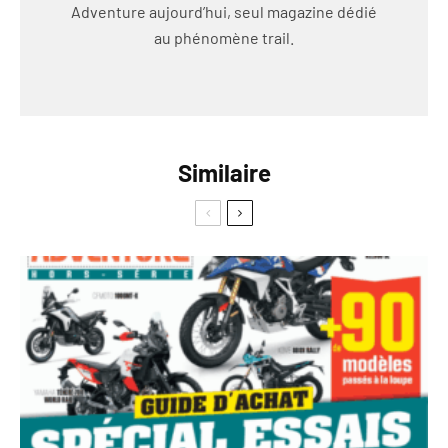
Adventure aujourd’hui, seul magazine dédié
au phénomène trail.
Similaire