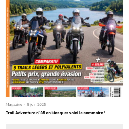
Magazine
·
8 juin 2026
Trail Adventure n°45 en kiosque: voici le sommaire !