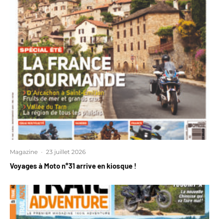
Magazine
·
23 juillet 2026
Voyages à Moto n°31 arrive en kiosque !