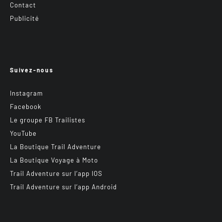
Contact
Publicité
Suivez-nous
Instagram
Facebook
Le groupe FB Trailistes
YouTube
La Boutique Trail Adventure
La Boutique Voyage à Moto
Trail Adventure sur l’app IOS
Trail Adventure sur l’app Android