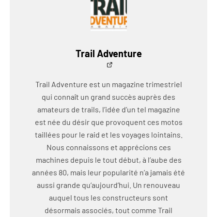
Trail Adventure
Trail Adventure est un magazine trimestriel
qui connaît un grand succès auprès des
amateurs de trails, l’idée d’un tel magazine
est née du désir que provoquent ces motos
taillées pour le raid et les voyages lointains.
Nous connaissons et apprécions ces
machines depuis le tout début, à l’aube des
années 80, mais leur popularité n’a jamais été
aussi grande qu’aujourd’hui. Un renouveau
auquel tous les constructeurs sont
désormais associés, tout comme Trail