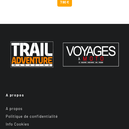
7.90 €
A propos
A propos
Politique de confidentialité
Info Cookies