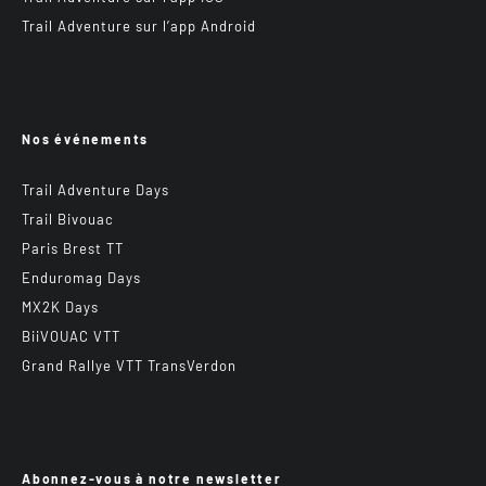
Trail Adventure sur l’app Android
Nos événements
Trail Adventure Days
Trail Bivouac
Paris Brest TT
Enduromag Days
MX2K Days
BiiVOUAC VTT
Grand Rallye VTT TransVerdon
Abonnez-vous à notre newsletter