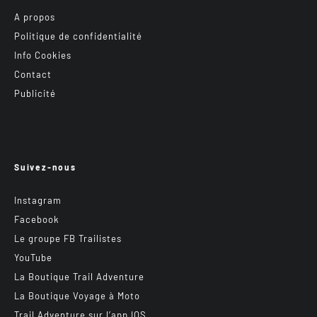
A propos
Politique de confidentialité
Info Cookies
Contact
Publicité
Suivez-nous
Instagram
Facebook
Le groupe FB Trailistes
YouTube
La Boutique Trail Adventure
La Boutique Voyage à Moto
Trail Adventure sur l’app IOS