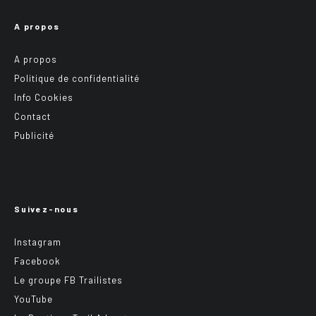
A propos
A propos
Politique de confidentialité
Info Cookies
Contact
Publicité
Suivez-nous
Instagram
Facebook
Le groupe FB Trailistes
YouTube