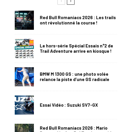
Red Bull Romaniacs 2026 : Les trails
ont révolutionné la course !
Le hors-série Spécial Essais n°2 de
Trail Adventure arrive en kiosque !
BMW M 1300 GS : une photo volée
relance la piste d’une GS radicale
Essai Vidéo : Suzuki SV7-GX
Red Bull Romaniacs 2026 : Mario