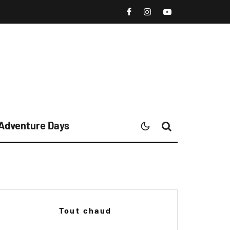
 Adventure Days
Tout chaud