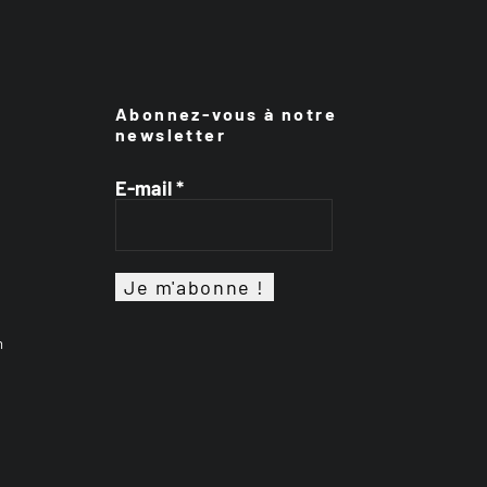
Abonnez-vous à notre
newsletter
E-mail
*
n