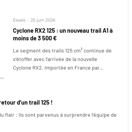
Essais
·
25 juin 2026
Cyclone RX2 125 : un nouveau trail A1 à
moins de 3 500 €
Le segment des trails 125 cm³ continue de
s’étoffer avec l’arrivée de la nouvelle
Cyclone RX2. Importée en France par...
tour d’un trail 125 !
 flair : ils sont parvenus à surprendre l’équipe de