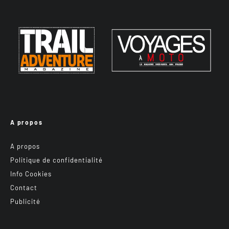
A propos
A propos
Politique de confidentialité
Info Cookies
Contact
Publicité