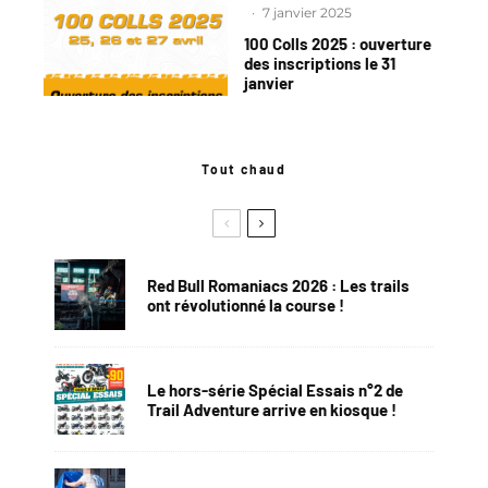
·
7 janvier 2025
100 Colls 2025 : ouverture
des inscriptions le 31
janvier
Tout chaud
Red Bull Romaniacs 2026 : Les trails
ont révolutionné la course !
Le hors-série Spécial Essais n°2 de
Trail Adventure arrive en kiosque !