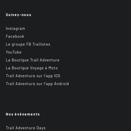
Suivez-nous
Instagram
Facebook
Le groupe FB Trailistes
YouTube
La Boutique Trail Adventure
La Boutique Voyage à Moto
Trail Adventure sur l’app IOS
Trail Adventure sur l’app Android
Nos événements
Trail Adventure Days