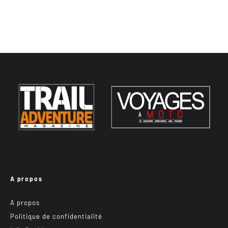
A propos
A propos
Politique de confidentialité