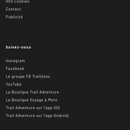
Info Cookies
Contact
Publicité
Suivez-nous
Instagram
Facebook
Le groupe FB Trailistes
YouTube
La Boutique Trail Adventure
La Boutique Voyage à Moto
Trail Adventure sur l’app IOS
Trail Adventure sur l’app Android