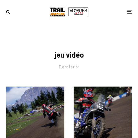
jeu vidéo
Dernier