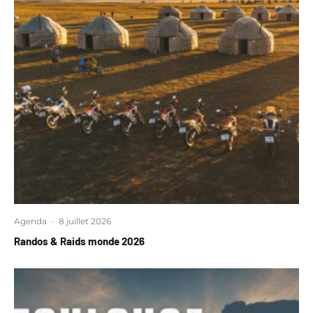
Agenda
·
8 juillet 2026
Randos & Raids monde 2026