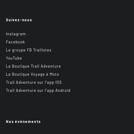
Suivez-nous
Instagram
Facebook
Le groupe FB Trailistes
YouTube
La Boutique Trail Adventure
La Boutique Voyage à Moto
Trail Adventure sur l’app IOS
Trail Adventure sur l’app Android
Nos événements