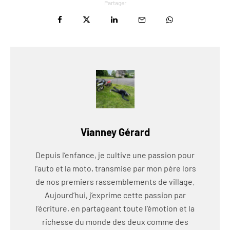
Partager
Vianney Gérard
Depuis l’enfance, je cultive une passion pour
l’auto et la moto, transmise par mon père lors
de nos premiers rassemblements de village.
Aujourd’hui, j’exprime cette passion par
l’écriture, en partageant toute l’émotion et la
richesse du monde des deux comme des