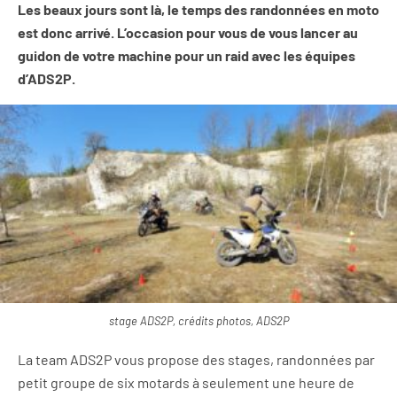
Les beaux jours sont là, le temps des randonnées en moto
est donc arrivé. L’occasion pour vous de vous lancer au
guidon de votre machine pour un raid avec les équipes
d’ADS2P.
stage ADS2P, crédits photos, ADS2P
La team ADS2P vous propose des stages, randonnées par
petit groupe de six motards à seulement une heure de