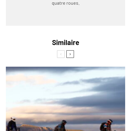
quatre roues.
Similaire