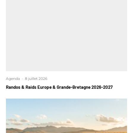
Agenda
·
8 juillet 2026
Randos & Raids Europe & Grande-Bretagne 2026-2027