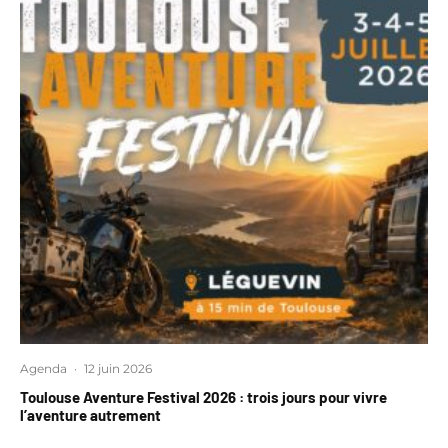
Agenda
·
12 juin 2026
Toulouse Aventure Festival 2026 : trois jours pour vivre
l’aventure autrement