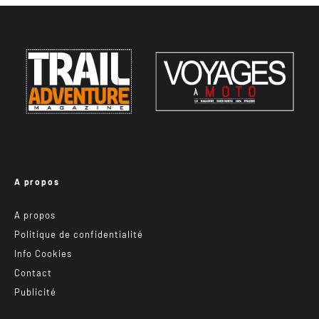
A propos
A propos
Politique de confidentialité
Info Cookies
Contact
Publicité