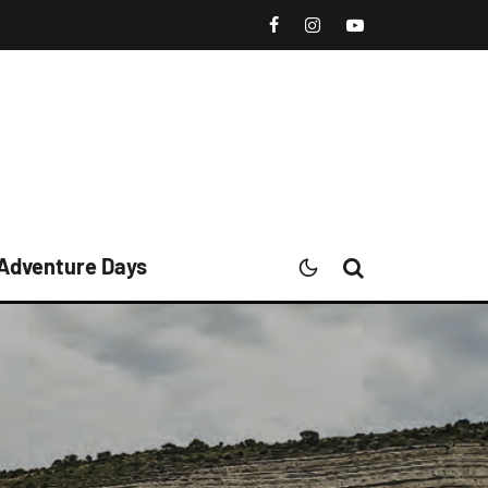
 Adventure Days