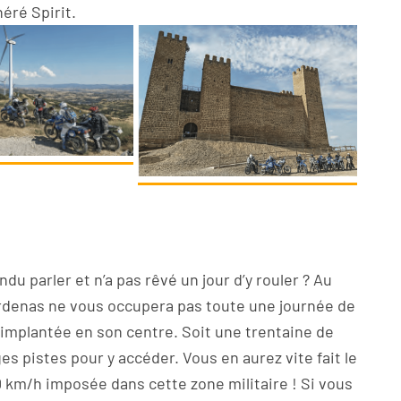
néré Spirit.
ndu parler et n’a pas rêvé un jour d’y rouler ? Au
ardenas ne vous occupera pas toute une journée de
re implantée en son centre. Soit une trentaine de
es pistes pour y accéder. Vous en aurez vite fait le
 km/h imposée dans cette zone militaire ! Si vous