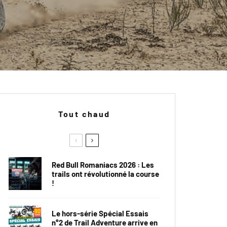
Tout chaud
Red Bull Romaniacs 2026 : Les
trails ont révolutionné la course
!
Le hors-série Spécial Essais
n°2 de Trail Adventure arrive en