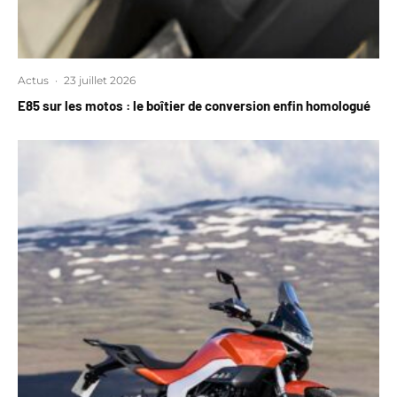
Actus
·
23 juillet 2026
E85 sur les motos : le boîtier de conversion enfin homologué