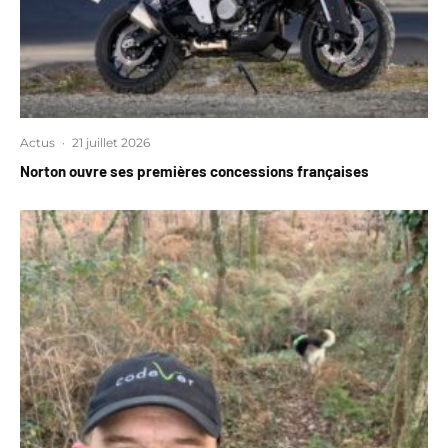
Actus
·
21 juillet 2026
Norton ouvre ses premières concessions françaises