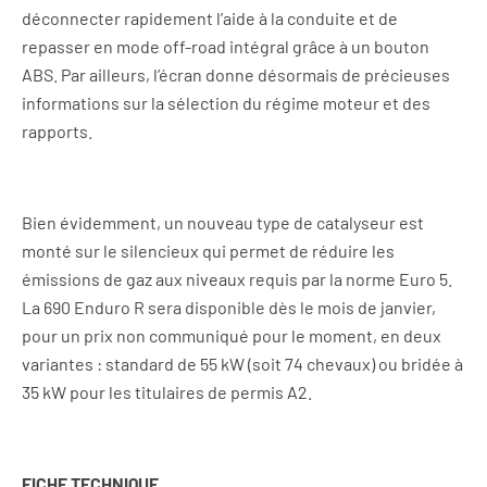
déconnecter rapidement l’aide à la conduite et de
repasser en mode off-road intégral grâce à un bouton
ABS. Par ailleurs, l’écran donne désormais de précieuses
informations sur la sélection du régime moteur et des
rapports.
Bien évidemment, un nouveau type de catalyseur est
monté sur le silencieux qui permet de réduire les
émissions de gaz aux niveaux requis par la norme Euro 5.
La 690 Enduro R sera disponible dès le mois de janvier,
pour un prix non communiqué pour le moment, en deux
variantes : standard de 55 kW (soit 74 chevaux) ou bridée à
35 kW pour les titulaires de permis A2.
FICHE TECHNIQUE