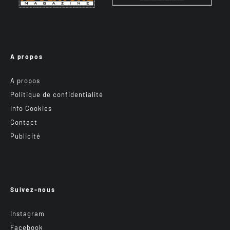
A propos
A propos
Politique de confidentialité
Info Cookies
Contact
Publicité
Suivez-nous
Instagram
Facebook