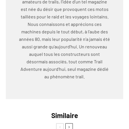
amateurs de trails, l’idée d’un tel magazine
est née du désir que provoquent ces motos
taillées pour le raid et les voyages lointains.
Nous connaissons et apprécions ces
machines depuis le tout début, à l’aube des
années 80, mais leur popularité n’a jamais été
aussi grande qu’aujourd’hui. Un renouveau
auquel tous les constructeurs sont
désormais associés, tout comme Trail
Adventure aujourd’hui, seul magazine dédié
au phénomène trail.
Similaire