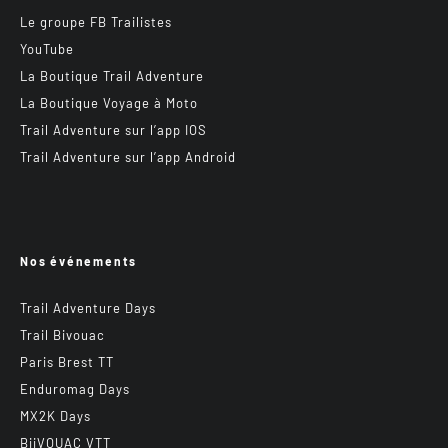
Le groupe FB Trailistes
YouTube
La Boutique Trail Adventure
La Boutique Voyage à Moto
Trail Adventure sur l’app IOS
Trail Adventure sur l’app Android
Nos événements
Trail Adventure Days
Trail Bivouac
Paris Brest TT
Enduromag Days
MX2K Days
BiiVOUAC VTT