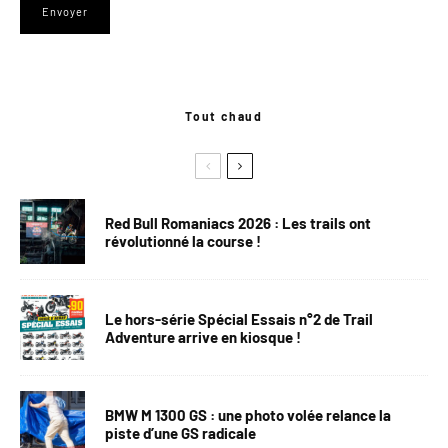
Tout chaud
Red Bull Romaniacs 2026 : Les trails ont
révolutionné la course !
Le hors-série Spécial Essais n°2 de Trail
Adventure arrive en kiosque !
BMW M 1300 GS : une photo volée relance la
piste d’une GS radicale