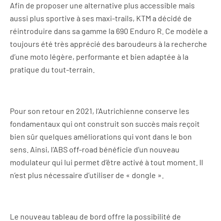
Afin de proposer une alternative plus accessible mais
aussi plus sportive à ses maxi-trails, KTM a décidé de
réintroduire dans sa gamme la 690 Enduro R. Ce modèle a
toujours été très apprécié des baroudeurs à la recherche
d’une moto légère, performante et bien adaptée à la
pratique du tout-terrain.
Pour son retour en 2021, l’Autrichienne conserve les
fondamentaux qui ont construit son succès mais reçoit
bien sûr quelques améliorations qui vont dans le bon
sens. Ainsi, l’ABS off-road bénéficie d’un nouveau
modulateur qui lui permet d’être activé à tout moment. Il
n’est plus nécessaire d’utiliser de « dongle ».
Le nouveau tableau de bord offre la possibilité de