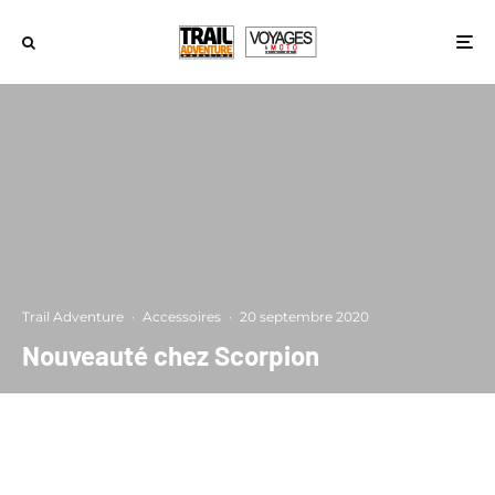
Trail Adventure
·
Accessoires
·
20 septembre 2020
Nouveauté chez Scorpion