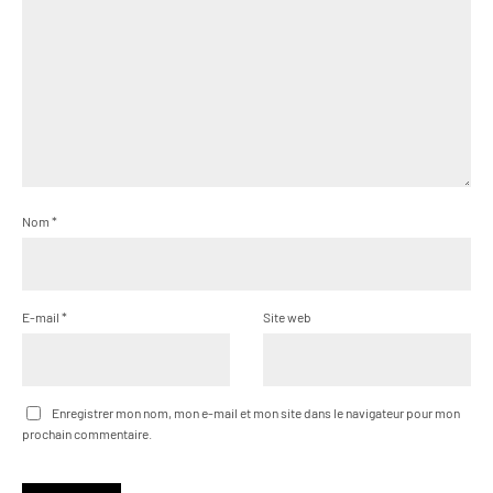
Nom
*
E-mail
*
Site web
Enregistrer mon nom, mon e-mail et mon site dans le navigateur pour mon
prochain commentaire.