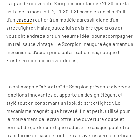
La grande nouveauté Scorpion pour l’année 2020 joue la
carte de la modularité. L’EXO-HX1 passe en un clin d’œil
d’un
casque
routier à un modèle agressif digne d’un
streetfighter. Mais ajoutez-lui sa visière type cross et
vous obtiendrez alors un heaume idéal pour accompagner
un trail sauce vintage. Le Scorpion inaugure également un
mécanisme d’écran principal à fixation magnétique !
Existe en noir uni ou avec décos.
La philosophie “néorétro” de Scorpion présente diverses
fonctions innovantes et apporte un design élégant et
stylé tout en conservant un look de streetfighter. Le
mécanisme magnétique breveté, fin et petit, utilisé pour
le mouvement de l’écran offre une ouverture douce et
permet de garder une ligne réduite. Le casque peut être
transformé en casque tout-terrain avec visière en retirant