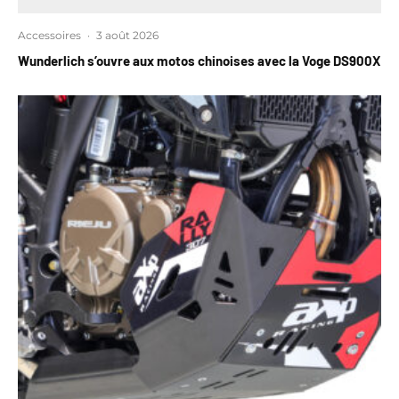
Accessoires
·
3 août 2026
Wunderlich s’ouvre aux motos chinoises avec la Voge DS900X