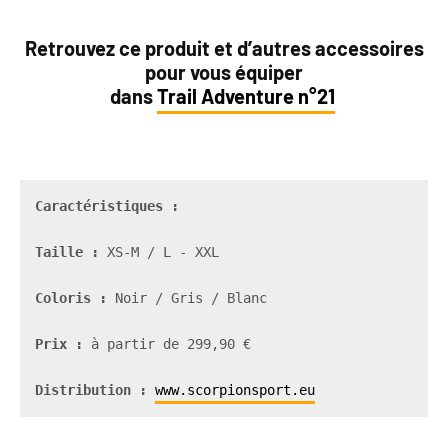
Retrouvez ce produit et d’autres accessoires
pour vous équiper
dans
Trail Adventure n°21
Taille :
 XS-M / L - XXL 

Coloris :
 Noir / Gris / Blanc 

Prix : 
à partir de 299,90 €
Distribution : 
www.scorpionsport.eu