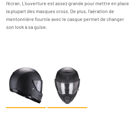
l’écran. L’ouverture est assez grande pour mettre en place
la plupart des masques cross. De plus, l’aération de
mentonnière fournie avec le casque permet de changer
son look à sa guise.