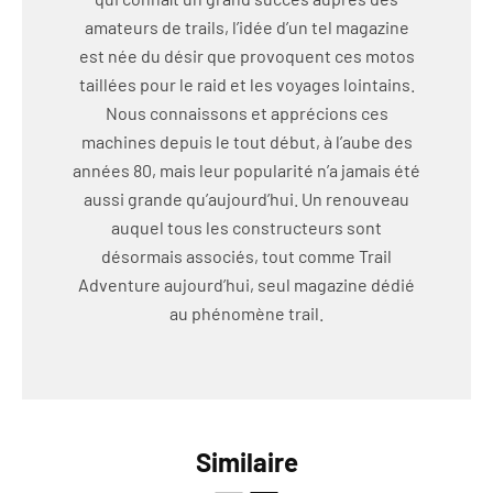
amateurs de trails, l’idée d’un tel magazine
est née du désir que provoquent ces motos
taillées pour le raid et les voyages lointains.
Nous connaissons et apprécions ces
machines depuis le tout début, à l’aube des
années 80, mais leur popularité n’a jamais été
aussi grande qu’aujourd’hui. Un renouveau
auquel tous les constructeurs sont
désormais associés, tout comme Trail
Adventure aujourd’hui, seul magazine dédié
au phénomène trail.
Similaire