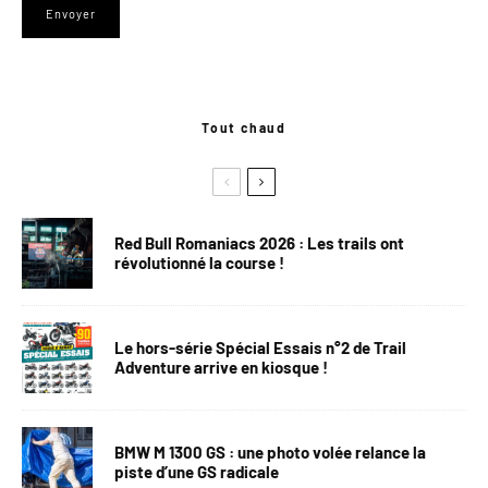
Tout chaud
Red Bull Romaniacs 2026 : Les trails ont
révolutionné la course !
Le hors-série Spécial Essais n°2 de Trail
Adventure arrive en kiosque !
BMW M 1300 GS : une photo volée relance la
piste d’une GS radicale