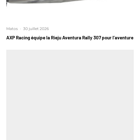
Matos
·
30 juillet 2026
AXP Racing équipe la Rieju Aventura Rally 307 pour l’aventure