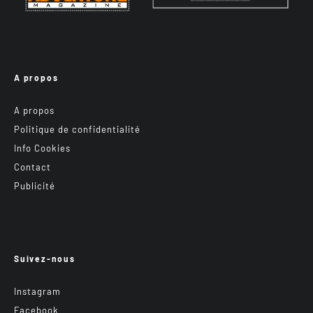
A propos
A propos
Politique de confidentialité
Info Cookies
Contact
Publicité
Suivez-nous
Instagram
Facebook