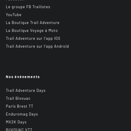
Le groupe FB Trailistes
YouTube
La Boutique Trail Adventure
La Boutique Voyage à Moto
Trail Adventure sur l’app IOS
Trail Adventure sur l’app Android
Nos événements
Trail Adventure Days
Trail Bivouac
Paris Brest TT
Enduromag Days
MX2K Days
BiiVOUAC VTT