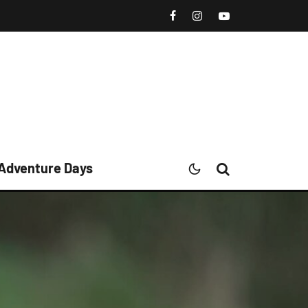
 Adventure Days