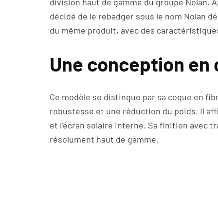
division haut de gamme du groupe Nolan. Ap
décidé de le rebadger sous le nom Nolan dé
du même produit, avec des caractéristique
Une conception en
Ce modèle se distingue par sa coque en fibre
robustesse et une réduction du poids. Il aff
et l’écran solaire interne. Sa finition avec
résolument haut de gamme.