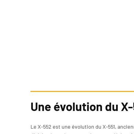
Une évolution du X
Le X-552 est une évolution du X-551, anci