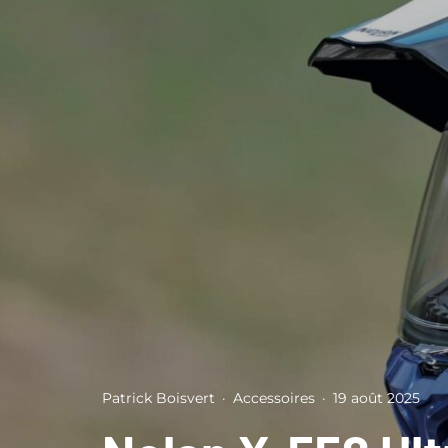
Patrick Boisvert
·
Accessoires
·
19 août 2025