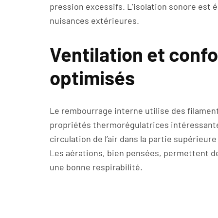
pression excessifs. L’isolation sonore est 
nuisances extérieures.
Ventilation et conf
optimisés
Le rembourrage interne utilise des filaments
propriétés thermorégulatrices intéressantes
circulation de l’air dans la partie supérieur
Les aérations, bien pensées, permettent de 
une bonne respirabilité.