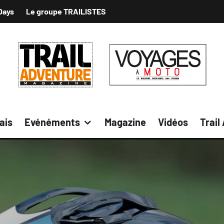
Days
Le groupe TRAILISTES
ais
Evénéments
Magazine
Vidéos
Trail