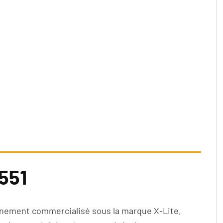
-551
ennement commercialisé sous la marque X-Lite,