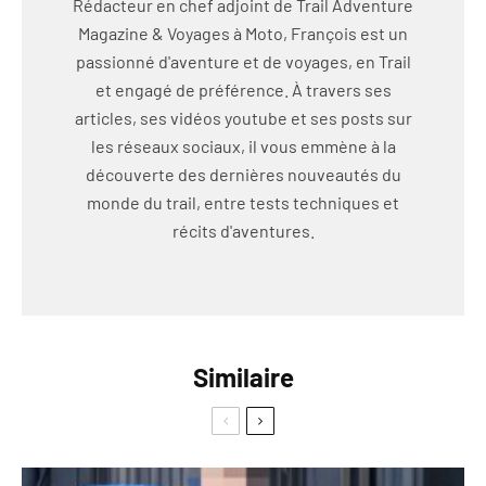
Rédacteur en chef adjoint de Trail Adventure
Magazine & Voyages à Moto, François est un
passionné d'aventure et de voyages, en Trail
et engagé de préférence. À travers ses
articles, ses vidéos youtube et ses posts sur
les réseaux sociaux, il vous emmène à la
découverte des dernières nouveautés du
monde du trail, entre tests techniques et
récits d'aventures.
Similaire