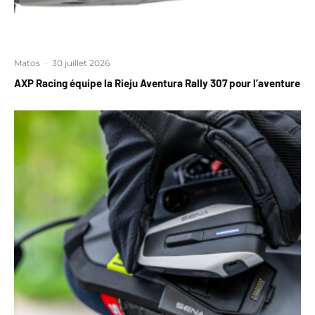
Matos
·
30 juillet 2026
AXP Racing équipe la Rieju Aventura Rally 307 pour l’aventure