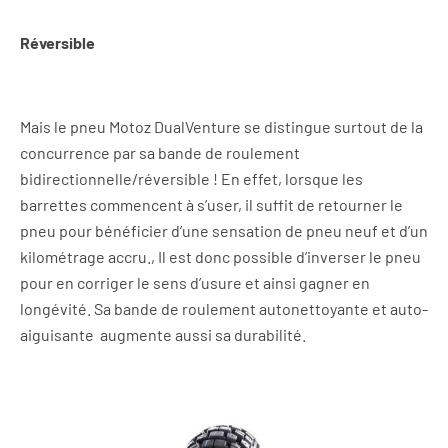
Réversible
Mais le pneu Motoz DualVenture se distingue surtout de la
concurrence par sa bande de roulement
bidirectionnelle/réversible ! En effet, lorsque les
barrettes commencent à s’user, il suffit de retourner le
pneu pour bénéficier d’une sensation de pneu neuf et d’un
kilométrage accru., Il est donc possible d’inverser le pneu
pour en corriger le sens d’usure et ainsi gagner en
longévité. Sa bande de roulement autonettoyante et auto-
aiguisante augmente aussi sa durabilité.