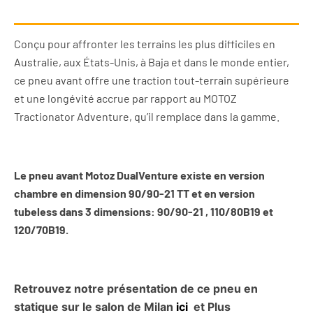
Conçu pour affronter les terrains les plus difficiles en
Australie, aux États-Unis, à Baja et dans le monde entier,
ce pneu avant offre une traction tout-terrain supérieure
et une longévité accrue par rapport au MOTOZ
Tractionator Adventure, qu’il remplace dans la gamme.
Le pneu avant Motoz DualVenture existe en version
chambre en dimension 90/90-21 TT et en version
tubeless dans 3 dimensions: 90/90-21 , 110/80B19 et
120/70B19.
Retrouvez notre présentation de ce pneu en
statique sur le salon de Milan
ici
et Plus