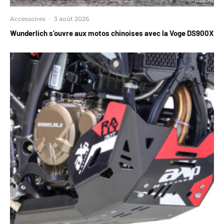
Accessoires
·
3 août 2026
Wunderlich s’ouvre aux motos chinoises avec la Voge DS900X