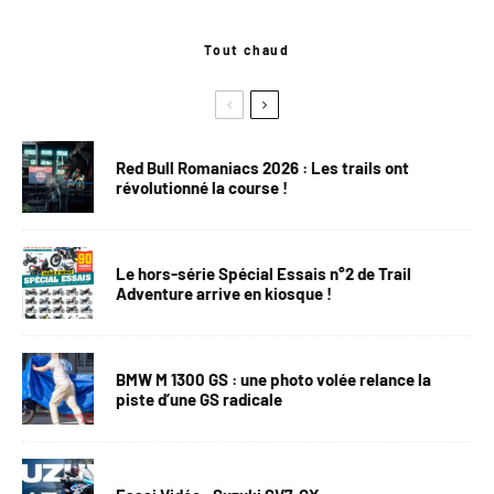
Tout chaud
Red Bull Romaniacs 2026 : Les trails ont
révolutionné la course !
Le hors-série Spécial Essais n°2 de Trail
Adventure arrive en kiosque !
BMW M 1300 GS : une photo volée relance la
piste d’une GS radicale