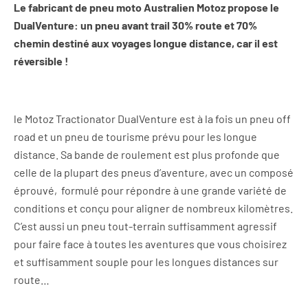
Le fabricant de pneu moto Australien Motoz propose le
DualVenture: un pneu avant trail 30% route et 70%
chemin destiné aux voyages longue distance, car il est
réversible !
le Motoz Tractionator DualVenture est à la fois un pneu off
road et un pneu de tourisme prévu pour les longue
distance. Sa bande de roulement est plus profonde que
celle de la plupart des pneus d’aventure, avec un composé
éprouvé, formulé pour répondre à une grande variété de
conditions et conçu pour aligner de nombreux kilomètres.
C’est aussi un pneu tout-terrain suffisamment agressif
pour faire face à toutes les aventures que vous choisirez
et suffisamment souple pour les longues distances sur
route…