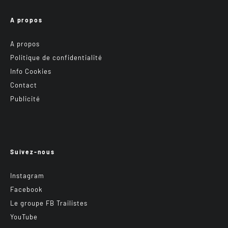
A propos
A propos
Politique de confidentialité
Info Cookies
Contact
Publicité
Suivez-nous
Instagram
Facebook
Le groupe FB Trailistes
YouTube