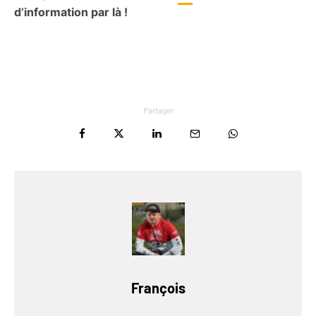
d’information par là !
Partager
François