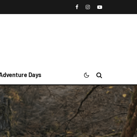
 Adventure Days