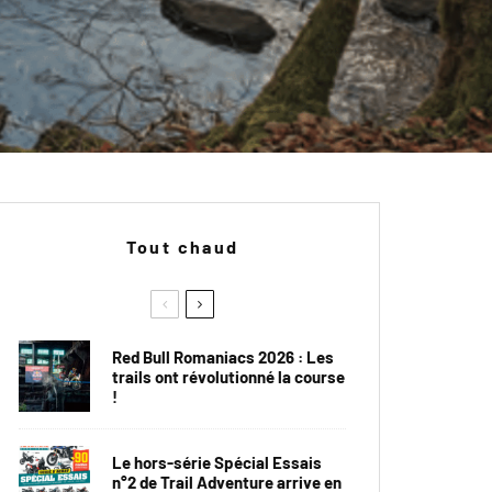
Tout chaud
Red Bull Romaniacs 2026 : Les
trails ont révolutionné la course
!
Le hors-série Spécial Essais
n°2 de Trail Adventure arrive en