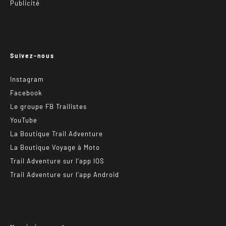
Publicité
Suivez-nous
Instagram
Facebook
Le groupe FB Trailistes
YouTube
La Boutique Trail Adventure
La Boutique Voyage à Moto
Trail Adventure sur l’app IOS
Trail Adventure sur l’app Android