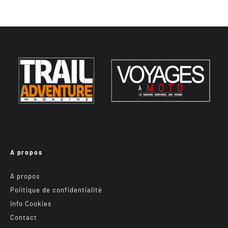
A propos
A propos
Politique de confidentialité
Info Cookies
Contact