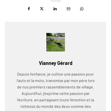
Partager
Vianney Gérard
Depuis l’enfance, je cultive une passion pour
l’auto et la moto, transmise par mon père lors
de nos premiers rassemblements de village.
Aujourd’hui, j’exprime cette passion par
l’écriture, en partageant toute l’émotion et la
richesse du monde des deux comme des