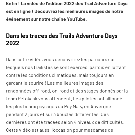
Enfin ! La vidéo de l’édition 2022 des Trail Adventure Days
est en ligne ! Découvrez les meilleures images de notre
événement sur notre chaîne YouTube.
Dans les traces des Trails Adventure Days
2022
Dans cette vidéo, vous découvrirez les parcours sur
lesquels nos trailistes se sont exercés, parfois en luttant
contre les conditions climatiques, mais toujours en
gardant le sourire ! Les meilleures images des
randonnées off-road, on-road et des stages donnés par la
team Petokask vous attendent. Les pilotes ont sillonné
les plus beaux paysages du Puy Mary, en Auvergne
pendant 2 jours et sur 3 boucles différentes. Ces
dernières ont été tracées selon 4 niveaux de difficultés.
Cette vidéo est aussi l’occasion pour mesdames de