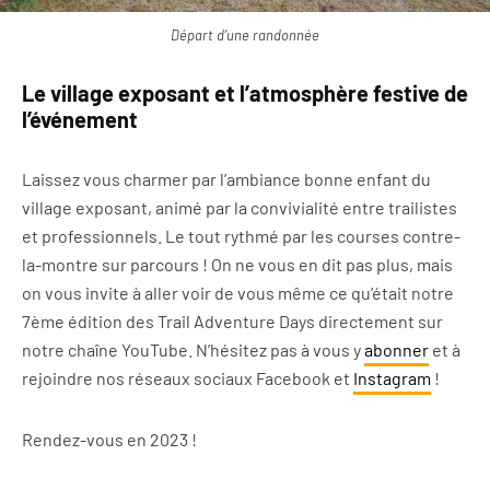
Départ d’une randonnée
Le village exposant et l’atmosphère festive de
l’événement
Laissez vous charmer par l’ambiance bonne enfant du
village exposant, animé par la convivialité entre trailistes
et professionnels. Le tout rythmé par les courses contre-
la-montre sur parcours ! On ne vous en dit pas plus, mais
on vous invite à aller voir de vous même ce qu’était notre
7ème édition des Trail Adventure Days directement sur
notre chaîne YouTube. N’hésitez pas à vous y
abonner
et à
rejoindre nos réseaux sociaux Facebook et
Instagram
!
Rendez-vous en 2023 !