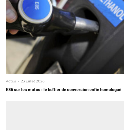
Actus
·
23 juillet 2026
E85 sur les motos : le boîtier de conversion enfin homologué