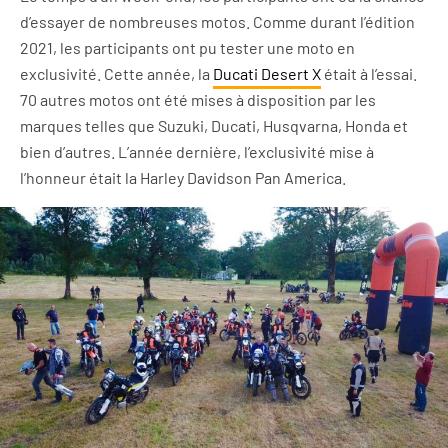
d’essayer de nombreuses motos. Comme durant l’édition
2021, les participants ont pu tester une moto en
exclusivité. Cette année, la
Ducati Desert X
était à l’essai.
70 autres motos ont été mises à disposition par les
marques telles que Suzuki, Ducati, Husqvarna, Honda et
bien d’autres. L’année dernière, l’exclusivité mise à
l’honneur était la Harley Davidson Pan America.