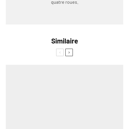
quatre roues.
Similaire