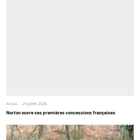
Actus
·
21 juillet 2026
Norton ouvre ses premières concessions françaises