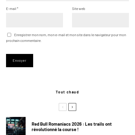
E-mail
*
Site web
Enregistrer mon nom, mon e-mail et mon site dans le navigateur pour mon
prochain commentaire.
Tout chaud
Red Bull Romaniacs 2026 : Les trails ont
révolutionné la course !