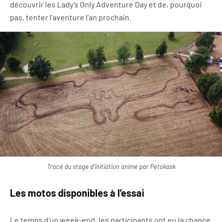
découvrir les Lady’s Only Adventure Day et de, pourquoi
pas, tenter l’aventure l’an prochain.
Tracé du stage d’initiation animé par Petokask
Les motos disponibles à l’essai
Le temps d’un week-end, les participants ont eu la chance