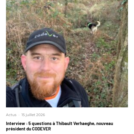
Actus
·
15 juillet 2026
Interview : 5 questions à Thibault Verhaeghe, nouveau
président du CODEVER