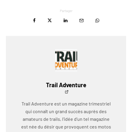
Partager
Trail Adventure
Trail Adventure est un magazine trimestriel
qui connaît un grand succès auprès des
amateurs de trails, l’idée d’un tel magazine
est née du désir que provoquent ces motos