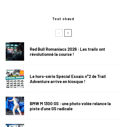
Tout chaud
Red Bull Romaniacs 2026 : Les trails ont
révolutionné la course !
Le hors-série Spécial Essais n°2 de Trail
Adventure arrive en kiosque !
BMW M 1300 GS : une photo volée relance la
piste d’une GS radicale