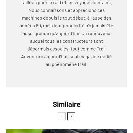
taillées pour le raid et les voyages lointains.
Nous connaissons et apprécions ces
machines depuis le tout début, à l’aube des
années 80, mais leur popularité n’a jamais été
aussi grande qu’aujourd’hui. Un renouveau
auquel tous les constructeurs sont
désormais associés, tout comme Trail
Adventure aujourd’hui, seul magazine dédié
au phénomène trail.
Similaire