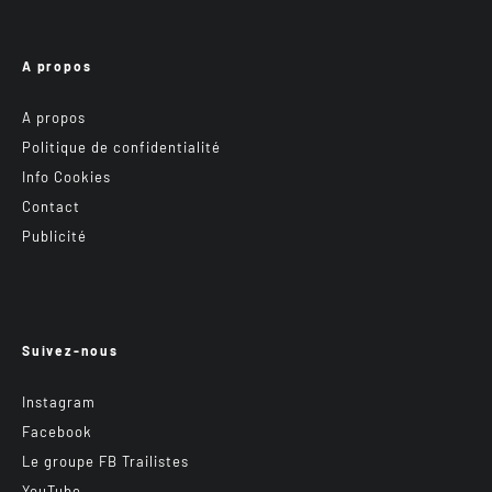
A propos
A propos
Politique de confidentialité
Info Cookies
Contact
Publicité
Suivez-nous
Instagram
Facebook
Le groupe FB Trailistes
YouTube