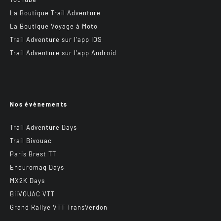
La Boutique Trail Adventure
La Boutique Voyage à Moto
Trail Adventure sur l’app IOS
Trail Adventure sur l’app Android
Nos événements
Trail Adventure Days
Trail Bivouac
Paris Brest TT
Enduromag Days
MX2K Days
BiiVOUAC VTT
Grand Rallye VTT TransVerdon