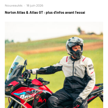
Nouveautés
·
18 juin 2026
Norton Atlas & Atlas GT : plus d’infos avant l’essai