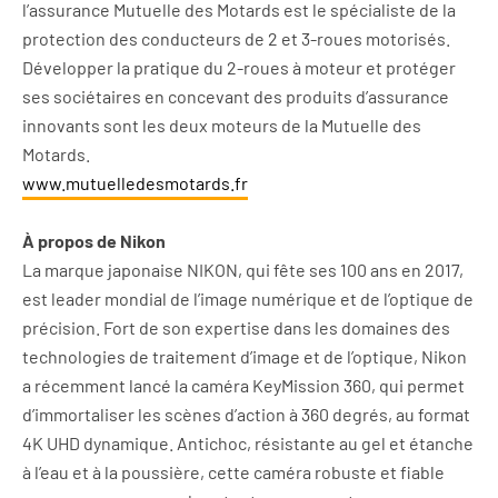
l’assurance Mutuelle des Motards est le spécialiste de la
protection des conducteurs de 2 et 3-roues motorisés.
Développer la pratique du 2-roues à moteur et protéger
ses sociétaires en concevant des produits d’assurance
innovants sont les deux moteurs de la Mutuelle des
Motards.
www.mutuelledesmotards.fr
À propos de Nikon
La marque japonaise NIKON, qui fête ses 100 ans en 2017,
est leader mondial de l’image numérique et de l’optique de
précision. Fort de son expertise dans les domaines des
technologies de traitement d’image et de l’optique, Nikon
a récemment lancé la caméra KeyMission 360, qui permet
d’immortaliser les scènes d’action à 360 degrés, au format
4K UHD dynamique. Antichoc, résistante au gel et étanche
à l’eau et à la poussière, cette caméra robuste et fiable