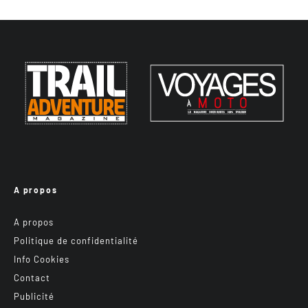
A propos
A propos
Politique de confidentialité
Info Cookies
Contact
Publicité