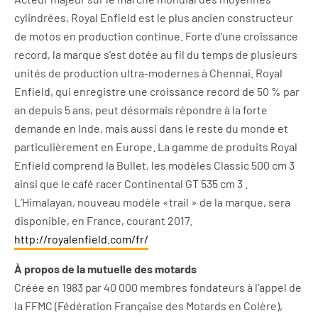
cylindrées, Royal Enfield est le plus ancien constructeur
de motos en production continue. Forte d’une croissance
record, la marque s’est dotée au fil du temps de plusieurs
unités de production ultra-modernes à Chennai. Royal
Enfield, qui enregistre une croissance record de 50 % par
an depuis 5 ans, peut désormais répondre à la forte
demande en Inde, mais aussi dans le reste du monde et
particulièrement en Europe. La gamme de produits Royal
Enfield comprend la Bullet, les modèles Classic 500 cm 3
ainsi que le café racer Continental GT 535 cm 3 .
L’Himalayan, nouveau modèle «trail » de la marque, sera
disponible, en France, courant 2017.
http://royalenfield.com/fr/
À propos de la mutuelle des motards
Créée en 1983 par 40 000 membres fondateurs à l’appel de
la FFMC (Fédération Française des Motards en Colère),