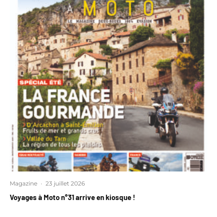
Magazine
·
23 juillet 2026
Voyages à Moto n°31 arrive en kiosque !