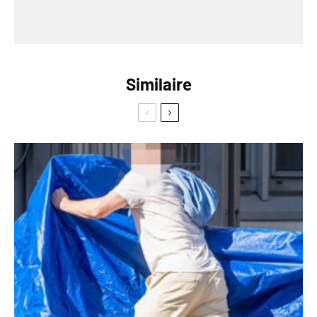
Similaire