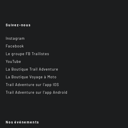
Suivez-nous
Instagram
Facebook
Le groupe FB Trailistes
YouTube
La Boutique Trail Adventure
La Boutique Voyage à Moto
Trail Adventure sur l’app IOS
Trail Adventure sur l’app Android
Nos événements