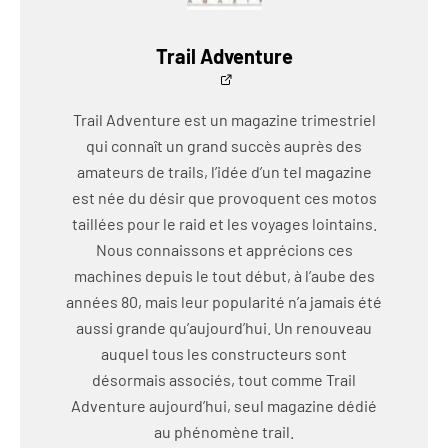
Trail Adventure
Trail Adventure est un magazine trimestriel
qui connaît un grand succès auprès des
amateurs de trails, l’idée d’un tel magazine
est née du désir que provoquent ces motos
taillées pour le raid et les voyages lointains.
Nous connaissons et apprécions ces
machines depuis le tout début, à l’aube des
années 80, mais leur popularité n’a jamais été
aussi grande qu’aujourd’hui. Un renouveau
auquel tous les constructeurs sont
désormais associés, tout comme Trail
Adventure aujourd’hui, seul magazine dédié
au phénomène trail.