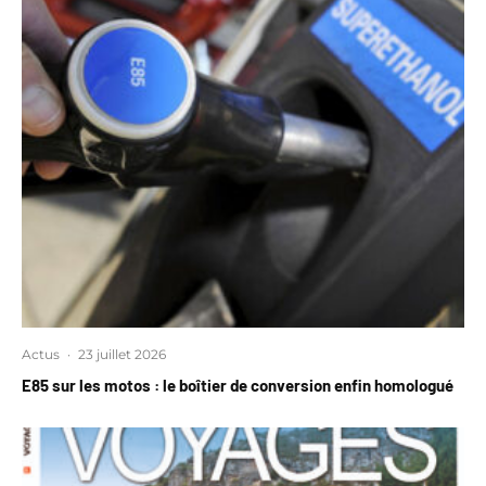
Actus
·
23 juillet 2026
E85 sur les motos : le boîtier de conversion enfin homologué