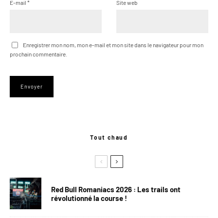
E-mail
*
Site web
Enregistrer mon nom, mon e-mail et mon site dans le navigateur pour mon
prochain commentaire.
Tout chaud
Red Bull Romaniacs 2026 : Les trails ont
révolutionné la course !