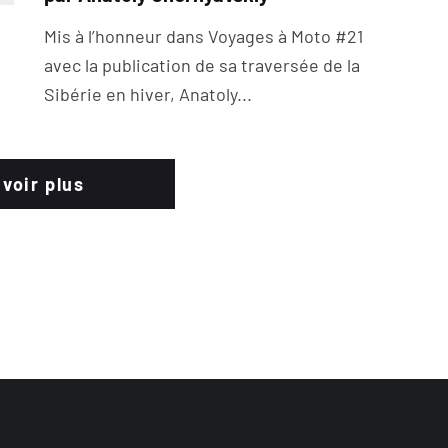
Mis à l’honneur dans Voyages à Moto #21
avec la publication de sa traversée de la
Sibérie en hiver, Anatoly...
 voir plus