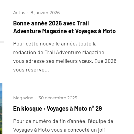
Actus
·
8 janvier 2026
Bonne année 2026 avec Trail
Adventure Magazine et Voyages à Moto
Pour cette nouvelle année, toute la
rédaction de Trail Adventure Magazine
vous adresse ses meilleurs vœux. Que 2026
vous réserve...
Magazine
·
30 décembre 2025
En kiosque : Voyages à Moto n° 29
Pour ce numéro de fin d’année, l’équipe de
Voyages à Moto vous a concocté un joli