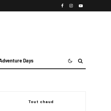
 Adventure Days
Tout chaud