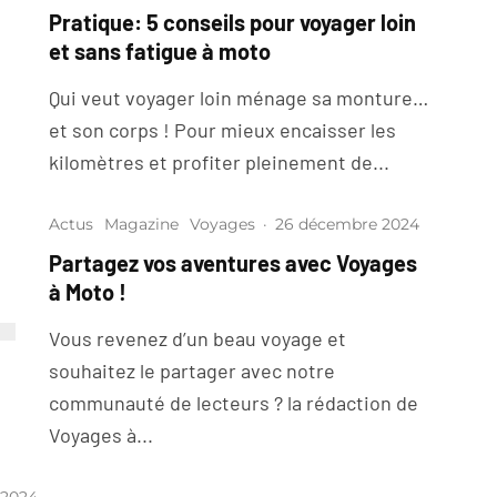
Pratique: 5 conseils pour voyager loin
et sans fatigue à moto
Qui veut voyager loin ménage sa monture…
et son corps ! Pour mieux encaisser les
kilomètres et profiter pleinement de...
Actus
Magazine
Voyages
·
26 décembre 2024
Partagez vos aventures avec Voyages
à Moto !
Vous revenez d’un beau voyage et
souhaitez le partager avec notre
communauté de lecteurs ? la rédaction de
Voyages à...