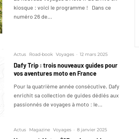
kiosque : voici le programme ! Dans ce
numéro 26 de...
Actus
Road-book
Voyages
·
12 mars 2025
Dafy Trip : trois nouveaux guides pour
vos aventures moto en France
Pour la quatrième année consécutive, Dafy
enrichit sa collection de guides dédiés aux
passionnés de voyages à moto : le...
Actus
Magazine
Voyages
·
8 janvier 2025