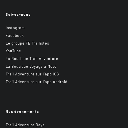
Suivez-nous
Instagram
Facebook
Le groupe FB Trailistes
YouTube
La Boutique Trail Adventure
La Boutique Voyage à Moto
Trail Adventure sur l’app IOS
Trail Adventure sur l’app Android
Nos événements
Trail Adventure Days