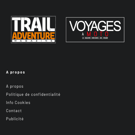
A propos
A propos
Politique de confidentialité
Info Cookies
Contact
Publicité