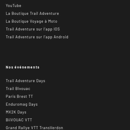
YouTube
La Boutique Trail Adventure
La Boutique Voyage à Moto
Trail Adventure sur l’app IOS
Trail Adventure sur l’app Android
Nos événements
Trail Adventure Days
Trail Bivouac
Paris Brest TT
Enduromag Days
MX2K Days
BiiVOUAC VTT
Grand Rallye VTT TransVerdon