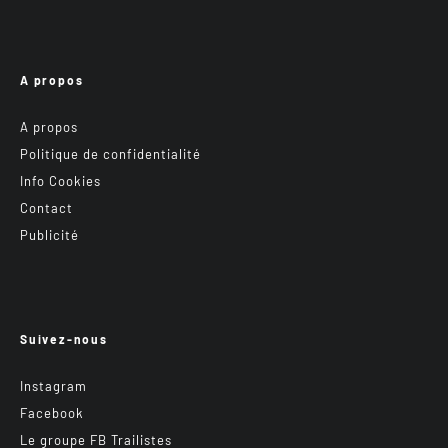
A propos
A propos
Politique de confidentialité
Info Cookies
Contact
Publicité
Suivez-nous
Instagram
Facebook
Le groupe FB Trailistes