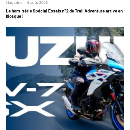
Magazine
·
5 août 2026
Le hors-série Spécial Essais n°2 de Trail Adventure arrive en
kiosque !