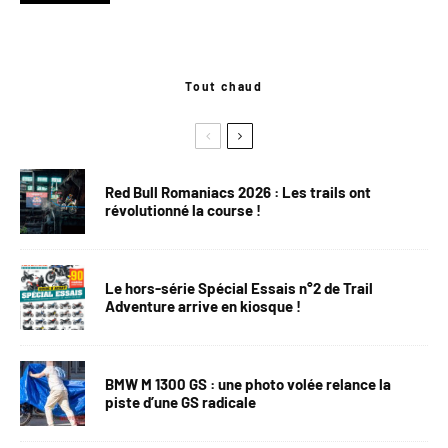
Tout chaud
Red Bull Romaniacs 2026 : Les trails ont
révolutionné la course !
Le hors-série Spécial Essais n°2 de Trail
Adventure arrive en kiosque !
BMW M 1300 GS : une photo volée relance la
piste d’une GS radicale