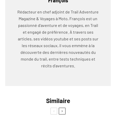
François
Rédacteur en chef adjoint de Trail Adventure
Magazine & Voyages à Moto, François est un
passionné d'aventure et de voyages, en Trail
et engagé de préférence. À travers ses
articles, ses vidéos youtube et ses posts sur
les réseaux sociaux, il vous emmène à la
découverte des dernières nouveautés du
monde du trail, entre tests techniques et
récits d'aventures.
Similaire