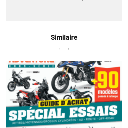
Similaire