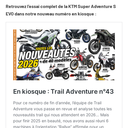
Retrouvez l’essai complet de la KTM Super Adventure S
EVO dans notre nouveau numéro en kiosque :