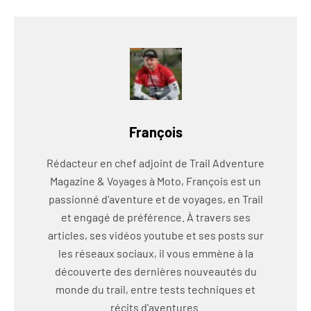
François
Rédacteur en chef adjoint de Trail Adventure
Magazine & Voyages à Moto, François est un
passionné d'aventure et de voyages, en Trail
et engagé de préférence. À travers ses
articles, ses vidéos youtube et ses posts sur
les réseaux sociaux, il vous emmène à la
découverte des dernières nouveautés du
monde du trail, entre tests techniques et
récits d'aventures.