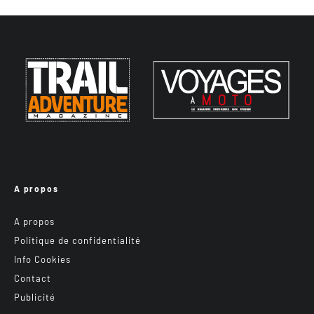
A propos
A propos
Politique de confidentialité
Info Cookies
Contact
Publicité