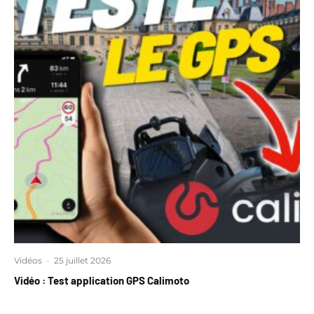
Vidéos
·
25 juillet 2026
Vidéo : Test application GPS Calimoto