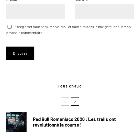
Enregistrer mon nom, mon e-mail et mon site dans le navigateur pour mon
prochain commentaire.
Tout chaud
Red Bull Romaniacs 2026 : Les trails ont
révolutionné la course !