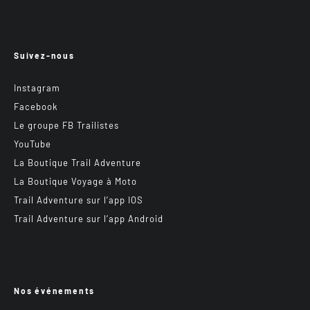
Suivez-nous
Instagram
Facebook
Le groupe FB Trailistes
YouTube
La Boutique Trail Adventure
La Boutique Voyage à Moto
Trail Adventure sur l’app IOS
Trail Adventure sur l’app Android
Nos événements