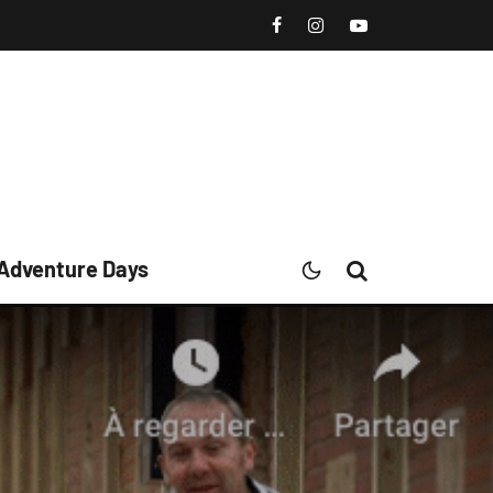
 Adventure Days