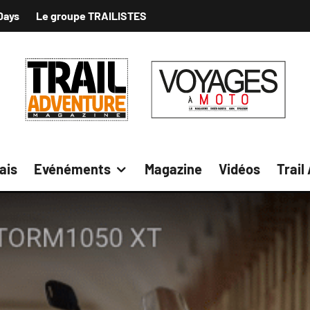
Days
Le groupe TRAILISTES
ais
Evénéments
Magazine
Vidéos
Trail