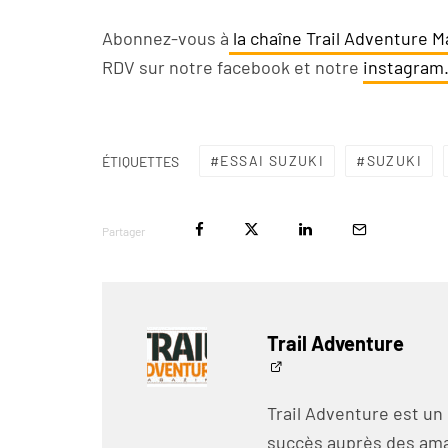
Abonnez-vous à
la chaîne Trail Adventure 
RDV sur notre facebook
et notre
instagram
ESSAI SUZUKI
SUZUKI
ÉTIQUETTES
Partager
Trail Adventure
Trail Adventure est un
succès auprès des amat