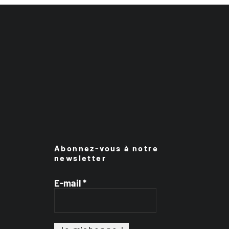
Abonnez-vous à notre
newsletter
E-mail
*