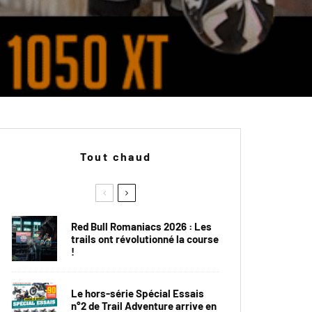
Tout chaud
Red Bull Romaniacs 2026 : Les
trails ont révolutionné la course
!
Le hors-série Spécial Essais
n°2 de Trail Adventure arrive en