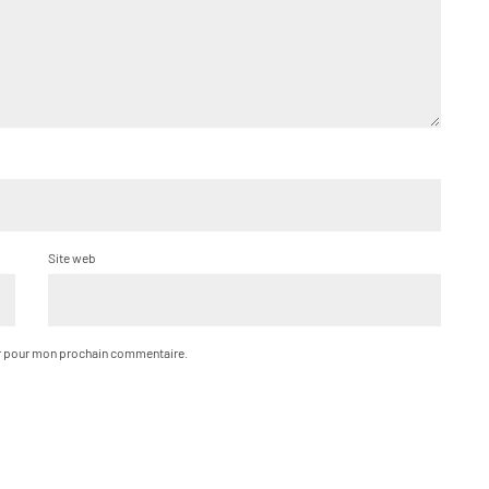
Site web
ur pour mon prochain commentaire.