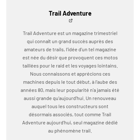
Trail Adventure
Trail Adventure est un magazine trimestriel
qui connaît un grand succès auprès des
amateurs de trails, l’idée d’un tel magazine
est née du désir que provoquent ces motos
taillées pour le raid et les voyages lointains.
Nous connaissons et apprécions ces
machines depuis le tout début, à l’aube des
années 80, mais leur popularité n’a jamais été
aussi grande qu’aujourd’hui. Un renouveau
auquel tous les constructeurs sont
désormais associés, tout comme Trail
Adventure aujourd’hui, seul magazine dédié
au phénomène trail.