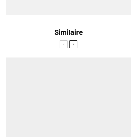
Similaire