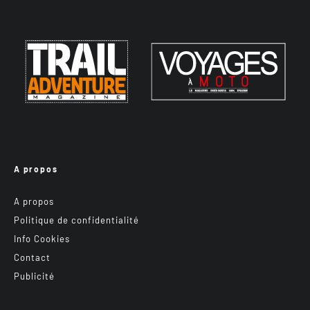
A propos
A propos
Politique de confidentialité
Info Cookies
Contact
Publicité