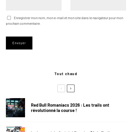
Enregistrer mon nom, mon e-mail et mon site dans le navigateur pour mon
prochain commentaire.
Tout chaud
Red Bull Romaniacs 2026 : Les trails ont
révolutionné la course !