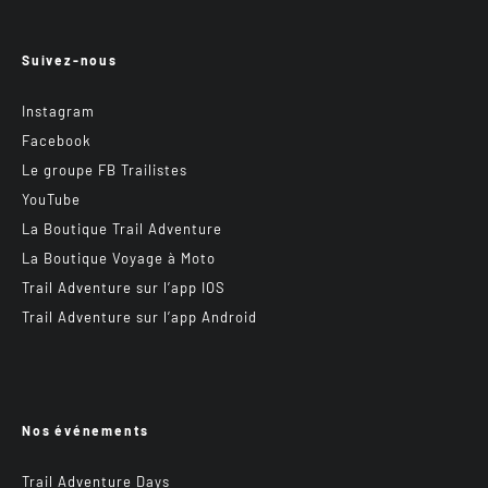
Suivez-nous
Instagram
Facebook
Le groupe FB Trailistes
YouTube
La Boutique Trail Adventure
La Boutique Voyage à Moto
Trail Adventure sur l’app IOS
Trail Adventure sur l’app Android
Nos événements
Trail Adventure Days