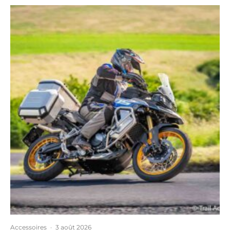
Accessoires
·
3 août 2026