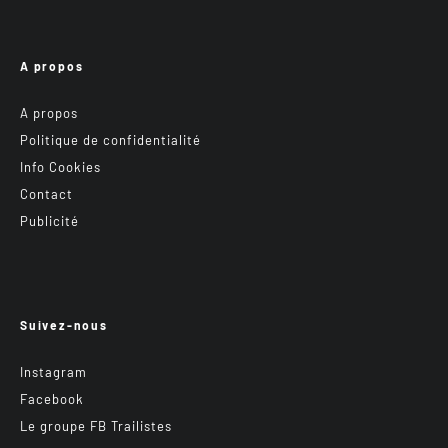
A propos
A propos
Politique de confidentialité
Info Cookies
Contact
Publicité
Suivez-nous
Instagram
Facebook
Le groupe FB Trailistes