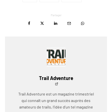
Partager
Trail Adventure
Trail Adventure est un magazine trimestriel
qui connaît un grand succès auprès des
amateurs de trails, l’idée d’un tel magazine