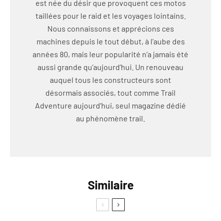
est née du désir que provoquent ces motos
taillées pour le raid et les voyages lointains.
Nous connaissons et apprécions ces
machines depuis le tout début, à l’aube des
années 80, mais leur popularité n’a jamais été
aussi grande qu’aujourd’hui. Un renouveau
auquel tous les constructeurs sont
désormais associés, tout comme Trail
Adventure aujourd’hui, seul magazine dédié
au phénomène trail.
Similaire