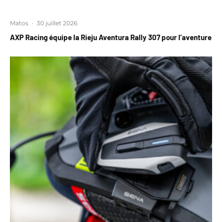
Matos
·
30 juillet 2026
AXP Racing équipe la Rieju Aventura Rally 307 pour l’aventure