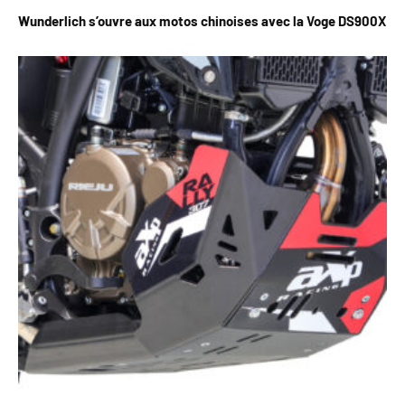
Wunderlich s’ouvre aux motos chinoises avec la Voge DS900X