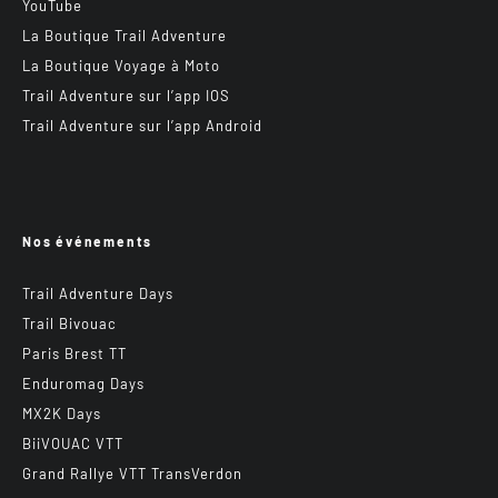
YouTube
La Boutique Trail Adventure
La Boutique Voyage à Moto
Trail Adventure sur l’app IOS
Trail Adventure sur l’app Android
Nos événements
Trail Adventure Days
Trail Bivouac
Paris Brest TT
Enduromag Days
MX2K Days
BiiVOUAC VTT
Grand Rallye VTT TransVerdon