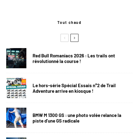
Tout chaud
Red Bull Romaniacs 2026 : Les trails ont
révolutionné la course !
Le hors-série Spécial Essais n°2 de Trail
Adventure arrive en kiosque !
BMW M 1300 GS : une photo volée relance la
piste d’une GS radicale