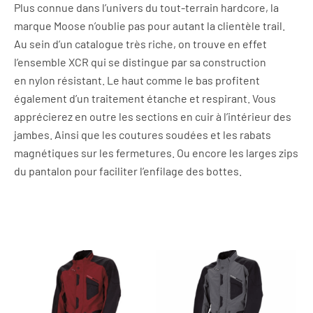
Plus connue dans l’univers du tout-terrain hardcore, la
marque Moose n’oublie pas pour autant la clientèle trail.
Au sein d’un catalogue très riche, on trouve en effet
l’ensemble XCR qui se distingue par sa construction
en nylon résistant. Le haut comme le bas profitent
également d’un traitement étanche et respirant. Vous
apprécierez en outre les sections en cuir à l’intérieur des
jambes. Ainsi que les coutures soudées et les rabats
magnétiques sur les fermetures. Ou encore les larges zips
du pantalon pour faciliter l’enfilage des bottes.