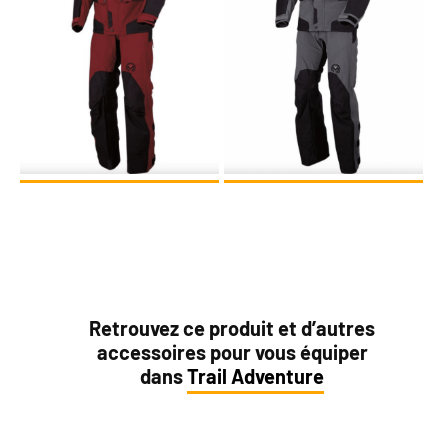
Retrouvez ce produit et d’autres
accessoires pour vous équiper
dans
Trail Adventure