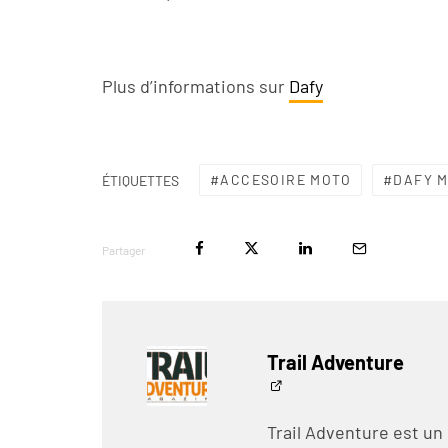
Plus d’informations sur
Dafy
ACCESOIRE MOTO
DAFY 
ÉTIQUETTES
Partager
Trail Adventure
Trail Adventure est un