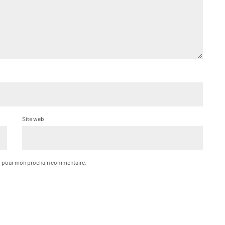
Site web
ur pour mon prochain commentaire.