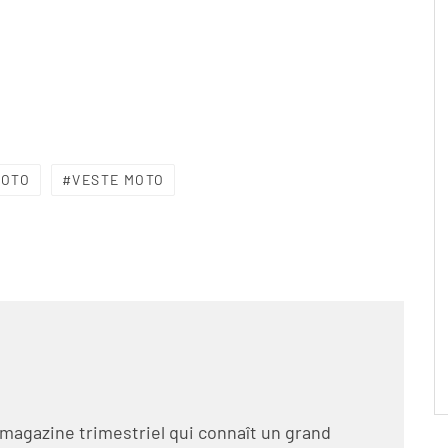
MOTO
VESTE MOTO
 magazine trimestriel qui connaît un grand