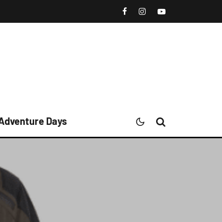
 Adventure Days