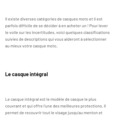
Il existe diverses catégories de casques moto et il est
parfois difficile de se décider à en acheter un ! Pour lever
le voile sur les incertitudes, voici quelques classifications
suivies de descriptions qui vous aideront à sélectionner
au mieux votre casque moto.
Le casque intégral
Le casque intégral est le modèle de casque le plus
couvrant et qui offre l’une des meilleures protections. Il
permet de recouvrir tout le visage jusqu’au menton et