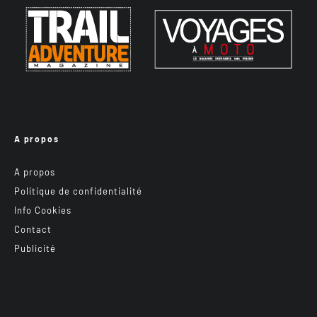
A propos
A propos
Politique de confidentialité
Info Cookies
Contact
Publicité