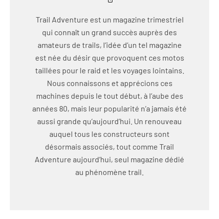
Trail Adventure est un magazine trimestriel
qui connaît un grand succès auprès des
amateurs de trails, l’idée d’un tel magazine
est née du désir que provoquent ces motos
taillées pour le raid et les voyages lointains.
Nous connaissons et apprécions ces
machines depuis le tout début, à l’aube des
années 80, mais leur popularité n’a jamais été
aussi grande qu’aujourd’hui. Un renouveau
auquel tous les constructeurs sont
désormais associés, tout comme Trail
Adventure aujourd’hui, seul magazine dédié
au phénomène trail.