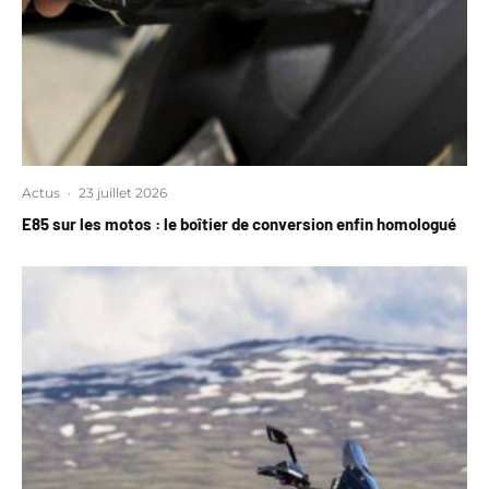
Actus
·
23 juillet 2026
E85 sur les motos : le boîtier de conversion enfin homologué