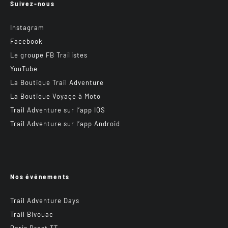
Suivez-nous
Instagram
Facebook
Le groupe FB Trailistes
YouTube
La Boutique Trail Adventure
La Boutique Voyage à Moto
Trail Adventure sur l’app IOS
Trail Adventure sur l’app Android
Nos événements
Trail Adventure Days
Trail Bivouac