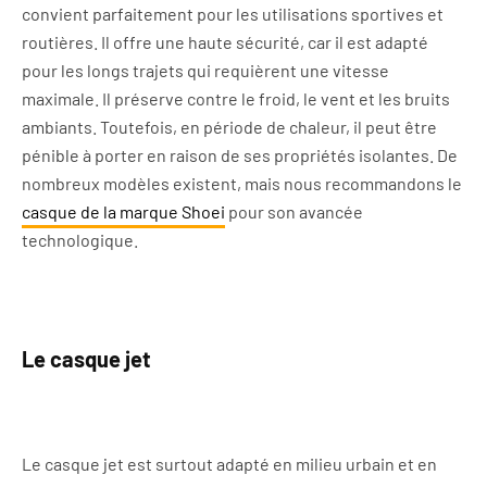
convient parfaitement pour les utilisations sportives et
routières. Il offre une haute sécurité, car il est adapté
pour les longs trajets qui requièrent une vitesse
maximale. Il préserve contre le froid, le vent et les bruits
ambiants. Toutefois, en période de chaleur, il peut être
pénible à porter en raison de ses propriétés isolantes. De
nombreux modèles existent, mais nous recommandons le
casque de la marque Shoei
pour son avancée
technologique.
Le casque jet
Le casque jet est surtout adapté en milieu urbain et en