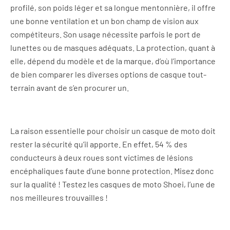
profilé, son poids léger et sa longue mentonnière, il offre
une bonne ventilation et un bon champ de vision aux
compétiteurs. Son usage nécessite parfois le port de
lunettes ou de masques adéquats. La protection, quant à
elle, dépend du modèle et de la marque, d’où l’importance
de bien comparer les diverses options de casque tout-
terrain avant de s’en procurer un.
La raison essentielle pour choisir un casque de moto doit
rester la sécurité qu’il apporte. En effet, 54 % des
conducteurs à deux roues sont victimes de lésions
encéphaliques faute d’une bonne protection. Misez donc
sur la qualité ! Testez les casques de moto Shoei, l’une de
nos meilleures trouvailles !