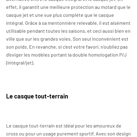
effet, il garantit une meilleure protection au motard que le
casque jet et une vue plus complète que le casque
intégral. Grâce à sa mentonnière relevable, il est aisément
utilisable pendant toutes les saisons, et ceci aussi bien en
ville que sur les grandes voies. Son seul inconvénient est
son poids. En revanche, si c’est votre favori, n’oubliez pas
d’exiger les modèles portant la double homologation P/J
(intégral/jet).
Le casque tout-terrain
Le casque tout-terrain est idéal pour les amoureux de
cross ou pour un usage purement sportif. Avec son design