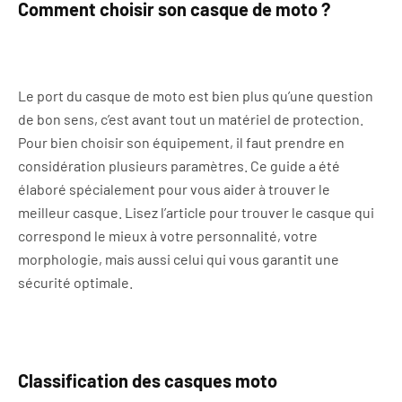
Comment choisir son casque de moto ?
Le port du casque de moto est bien plus qu’une question
de bon sens, c’est avant tout un matériel de protection.
Pour bien choisir son équipement, il faut prendre en
considération plusieurs paramètres. Ce guide a été
élaboré spécialement pour vous aider à trouver le
meilleur casque. Lisez l’article pour trouver le casque qui
correspond le mieux à votre personnalité, votre
morphologie, mais aussi celui qui vous garantit une
sécurité optimale.
Classification des casques moto