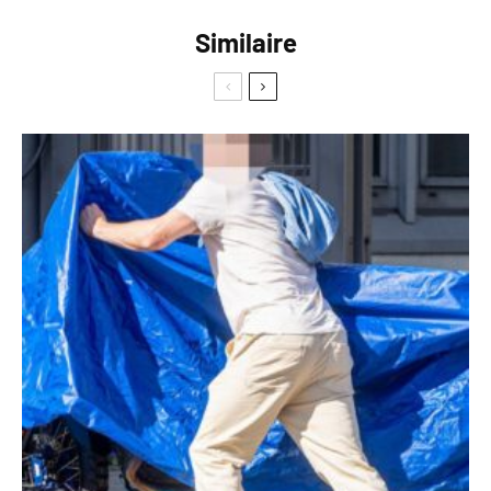
Similaire