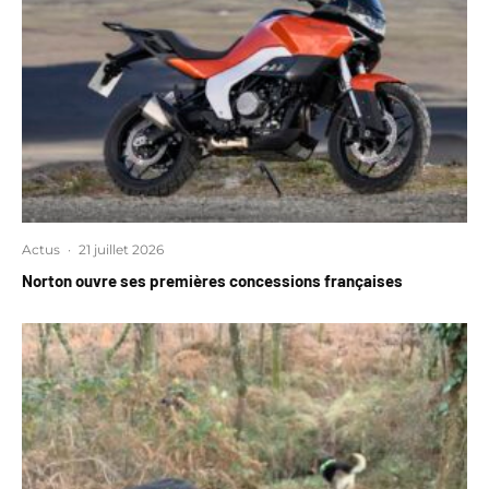
Actus
·
21 juillet 2026
Norton ouvre ses premières concessions françaises