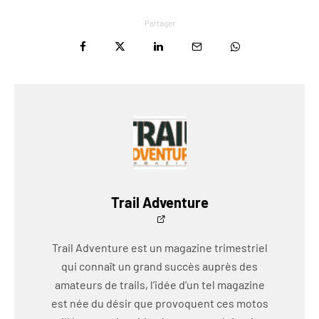
Partager
Trail Adventure
Trail Adventure est un magazine trimestriel
qui connaît un grand succès auprès des
amateurs de trails, l’idée d’un tel magazine
est née du désir que provoquent ces motos