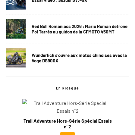
Red Bull Romaniacs 2026 : Mario Roman détrône
Pol Tarrés au guidon de la CFMOTO 450MT
Wunderlich s’ouvre aux motos chinoises avec la
Voge DS900X
En kiosque
Trail Adventure Hors-Série Spécial Essais
n°2