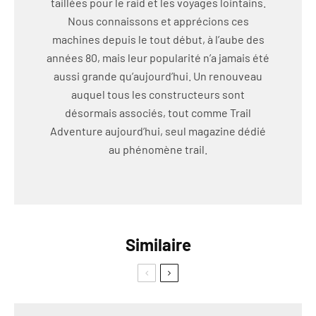
taillées pour le raid et les voyages lointains.
Nous connaissons et apprécions ces
machines depuis le tout début, à l’aube des
années 80, mais leur popularité n’a jamais été
aussi grande qu’aujourd’hui. Un renouveau
auquel tous les constructeurs sont
désormais associés, tout comme Trail
Adventure aujourd’hui, seul magazine dédié
au phénomène trail.
Similaire