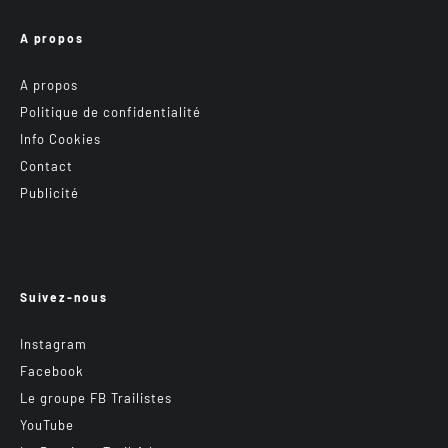
A propos
A propos
Politique de confidentialité
Info Cookies
Contact
Publicité
Suivez-nous
Instagram
Facebook
Le groupe FB Trailistes
YouTube