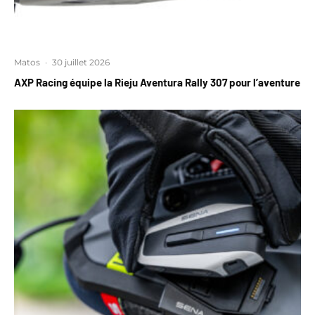
Matos
·
30 juillet 2026
AXP Racing équipe la Rieju Aventura Rally 307 pour l’aventure