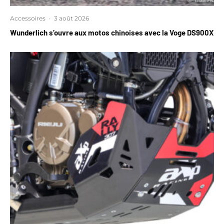
Accessoires
·
3 août 2026
Wunderlich s’ouvre aux motos chinoises avec la Voge DS900X