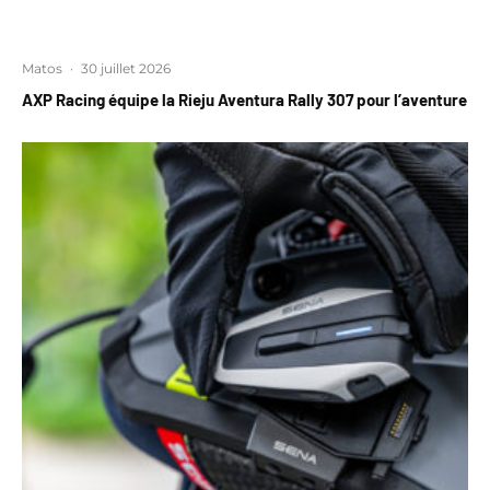
Matos
·
30 juillet 2026
AXP Racing équipe la Rieju Aventura Rally 307 pour l’aventure