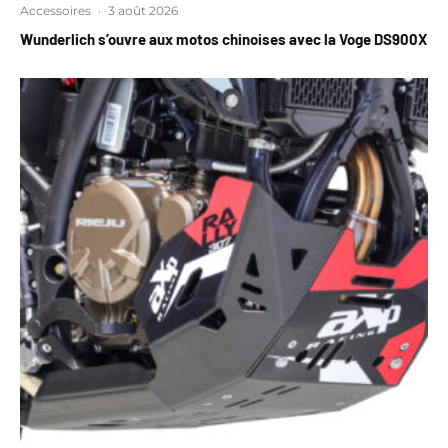
Accessoires
·
3 août 2026
Wunderlich s’ouvre aux motos chinoises avec la Voge DS900X