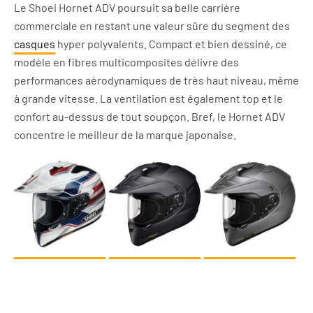
Le Shoei Hornet ADV poursuit sa belle carrière
commerciale en restant une valeur sûre du segment des
casques
hyper polyvalents. Compact et bien dessiné, ce
modèle en fibres multicomposites délivre des
performances aérodynamiques de très haut niveau, même
à grande vitesse. La ventilation est également top et le
confort au-dessus de tout soupçon. Bref, le Hornet ADV
concentre le meilleur de la marque japonaise.