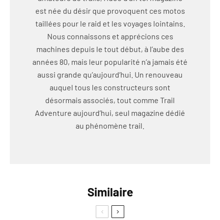
est née du désir que provoquent ces motos
taillées pour le raid et les voyages lointains.
Nous connaissons et apprécions ces
machines depuis le tout début, à l’aube des
années 80, mais leur popularité n’a jamais été
aussi grande qu’aujourd’hui. Un renouveau
auquel tous les constructeurs sont
désormais associés, tout comme Trail
Adventure aujourd’hui, seul magazine dédié
au phénomène trail.
Similaire