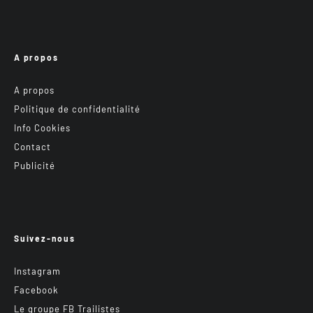
A propos
A propos
Politique de confidentialité
Info Cookies
Contact
Publicité
Suivez-nous
Instagram
Facebook
Le groupe FB Trailistes