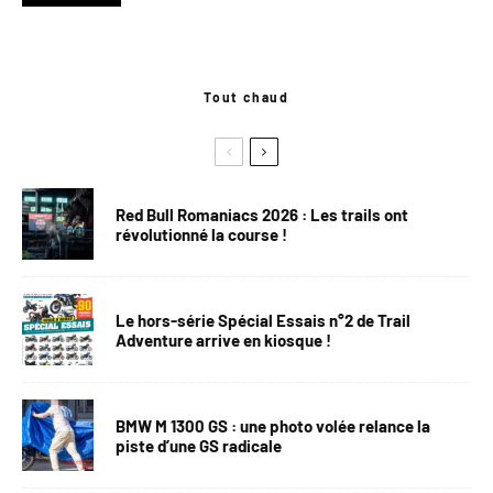
Tout chaud
Red Bull Romaniacs 2026 : Les trails ont
révolutionné la course !
Le hors-série Spécial Essais n°2 de Trail
Adventure arrive en kiosque !
BMW M 1300 GS : une photo volée relance la
piste d’une GS radicale