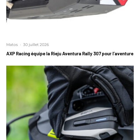
Matos
·
30 juillet 2026
AXP Racing équipe la Rieju Aventura Rally 307 pour l’aventure