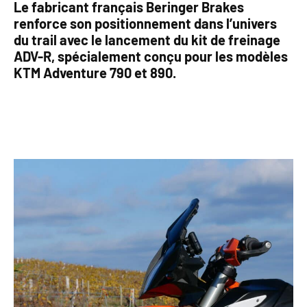
Le fabricant français Beringer Brakes
renforce son positionnement dans l’univers
du trail avec le lancement du kit de freinage
ADV-R, spécialement conçu pour les modèles
KTM Adventure 790 et 890.