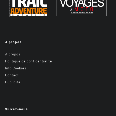
A propos
A propos
Politique de confidentialité
Info Cookies
Contact
Publicité
Suivez-nous