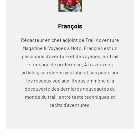
François
Rédacteur en chef adjoint de Trail Adventure
Magazine & Voyages à Moto, François est un
passionné d'aventure et de voyages, en Trail
et engagé de préférence. À travers ses
articles, ses vidéos youtube et ses posts sur
les réseaux sociaux, il vous emmène à la
découverte des dernières nouveautés du
monde du trail, entre tests techniques et
récits d'aventures.