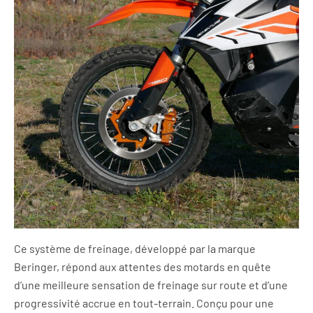
Ce système de freinage, développé par la marque
Beringer, répond aux attentes des motards en quête
d’une meilleure sensation de freinage sur route et d’une
progressivité accrue en tout-terrain. Conçu pour une