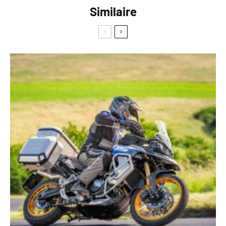
Similaire