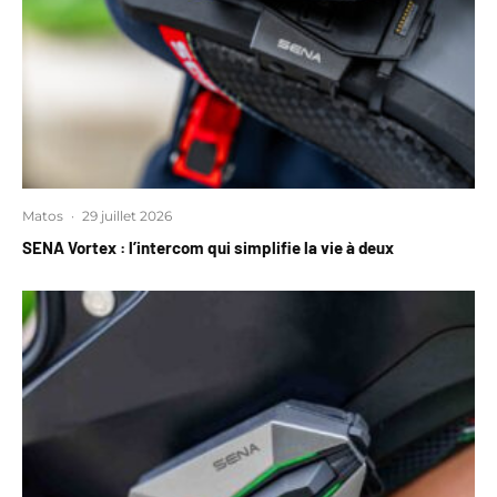
Matos
·
29 juillet 2026
SENA Vortex : l’intercom qui simplifie la vie à deux