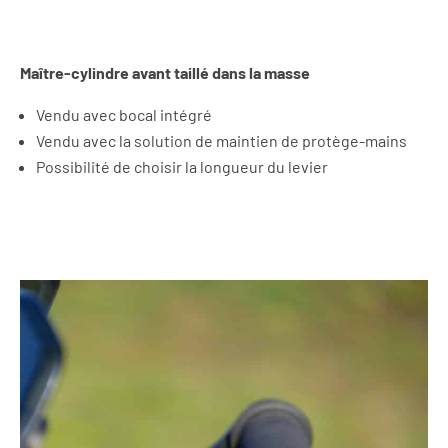
Maître-cylindre avant taillé dans la masse
Vendu avec bocal intégré
Vendu avec la solution de maintien de protège-mains
Possibilité de choisir la longueur du levier