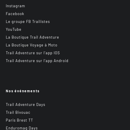
Instagram
Facebook
Le groupe FB Trailistes
YouTube
La Boutique Trail Adventure
La Boutique Voyage à Moto
Trail Adventure sur l’app IOS
Trail Adventure sur l’app Android
Nos événements
Trail Adventure Days
Trail Bivouac
Paris Brest TT
Enduromag Days