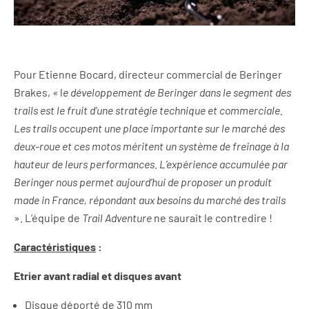
Pour Etienne Bocard, directeur commercial de Beringer
Brakes,
«
l
e développement de Beringer dans le segment des
trails est le fruit d’une stratégie technique et commerciale.
Les trails occupent une place importante sur le marché des
deux-roue et ces motos méritent un système de freinage à la
hauteur de leurs performances. L’expérience accumulée par
Beringer nous permet aujourd’hui de proposer un produit
made in France, répondant aux besoins du marché des trails
». L’équipe de
Trail Adventure
ne saurait le contredire !
Caractéristiques
:
Etrier avant radial et disques avant
Disque déporté de 310 mm