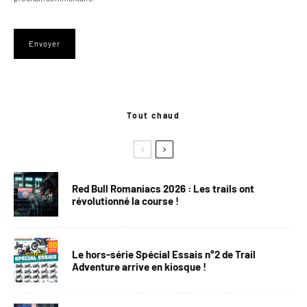
Tout chaud
Red Bull Romaniacs 2026 : Les trails ont
révolutionné la course !
Le hors-série Spécial Essais n°2 de Trail
Adventure arrive en kiosque !