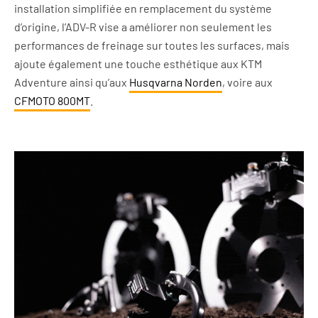
installation simplifiée en remplacement du système
d’origine, l’ADV-R vise a améliorer non seulement les
performances de freinage sur toutes les surfaces, mais
ajoute également une touche esthétique aux KTM
Adventure ainsi qu’aux
Husqvarna Norden
, voire aux
CFMOTO 800MT
.