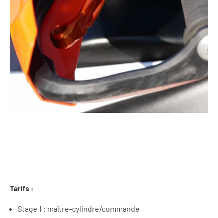
Tarifs :
Stage 1 : maître-cylindre/commande