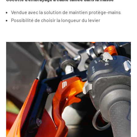
Vendue avec la solution de maintien protège-mains
Possibilité de choisir la longueur du levier