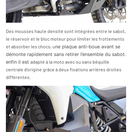
Des mousses haute densité sont intégrées entre le sabot,
le réservoir et le bloc moteur pour limiter les frottements
et absorber les chocs, u
ne plaque anti-boue avant se
démonte rapidement sans retirer l’ensemble du sabot.
enfin il est
adapté à la moto avec ou sans béquille
centrale d’origine grâce à deux fixations arrières droites
différentes.