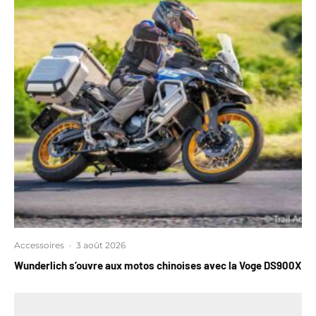
Accessoires
·
3 août 2026
Wunderlich s’ouvre aux motos chinoises avec la Voge DS900X