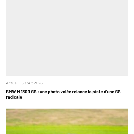
Actus
·
5 août 2026
BMW M 1300 GS : une photo volée relance la piste d’une GS
radicale