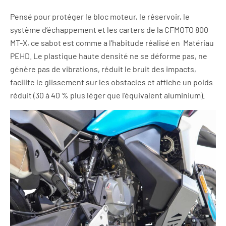
Pensé pour protéger le bloc moteur, le réservoir, le
système d’échappement et les carters de la CFMOTO 800
MT-X, ce sabot est comme a l’habitude réalisé en Matériau
PEHD. Le plastique haute densité ne se déforme pas, ne
génère pas de vibrations, réduit le bruit des impacts,
facilite le glissement sur les obstacles et affiche un poids
réduit (30 à 40 % plus léger que l’équivalent aluminium).