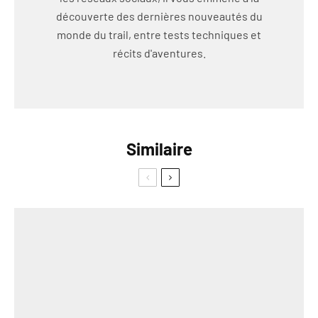
découverte des dernières nouveautés du
monde du trail, entre tests techniques et
récits d'aventures.
Similaire