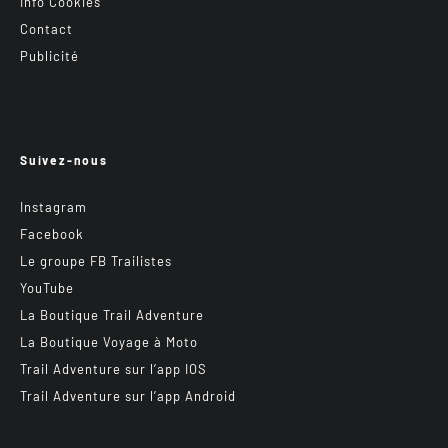
Info Cookies
Contact
Publicité
Suivez-nous
Instagram
Facebook
Le groupe FB Trailistes
YouTube
La Boutique Trail Adventure
La Boutique Voyage à Moto
Trail Adventure sur l’app IOS
Trail Adventure sur l’app Android