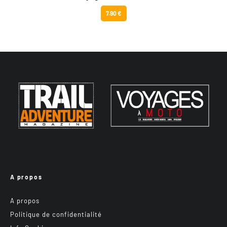
7.90 €
A propos
A propos
Politique de confidentialité