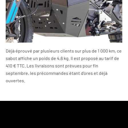
Déjà éprouvé par plusieurs clients sur plus de 1 000 km, ce
sabot affiche un poids de 4,6 kg. Il est proposé au tarif de
410 € TTC. Les livraisons sont prévues pour fin
septembre, les précommandes étant d’ores et déjà
ouvertes.