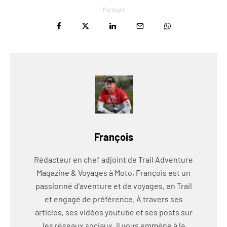
Partager
François
Rédacteur en chef adjoint de Trail Adventure
Magazine & Voyages à Moto, François est un
passionné d'aventure et de voyages, en Trail
et engagé de préférence. À travers ses
articles, ses vidéos youtube et ses posts sur
les réseaux sociaux, il vous emmène à la