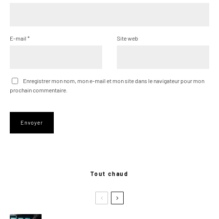
E-mail
*
Site web
Enregistrer mon nom, mon e-mail et mon site dans le navigateur pour mon
prochain commentaire.
Tout chaud