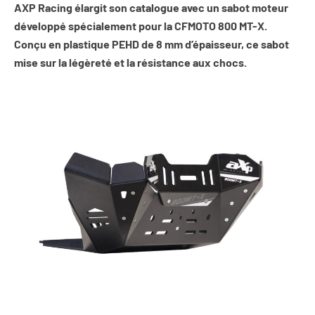
AXP Racing élargit son catalogue avec un sabot moteur
développé spécialement pour la CFMOTO 800 MT-X.
Conçu en plastique PEHD de 8 mm d’épaisseur, ce sabot
mise sur la légèreté et la résistance aux chocs.