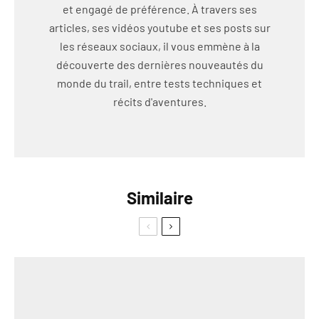
et engagé de préférence. À travers ses
articles, ses vidéos youtube et ses posts sur
les réseaux sociaux, il vous emmène à la
découverte des dernières nouveautés du
monde du trail, entre tests techniques et
récits d'aventures.
Similaire