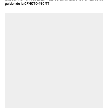
guidon de la CFMOTO 450MT