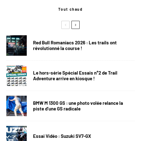
Tout chaud
Red Bull Romaniacs 2026 : Les trails ont
révolutionné la course !
Le hors-série Spécial Essais n°2 de Trail
Adventure arrive en kiosque !
BMW M 1300 GS : une photo volée relance la
piste d’une GS radicale
Essai Vidéo : Suzuki SV7-GX