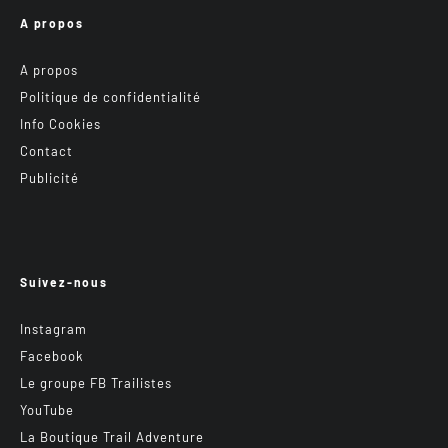
A propos
A propos
Politique de confidentialité
Info Cookies
Contact
Publicité
Suivez-nous
Instagram
Facebook
Le groupe FB Trailistes
YouTube
La Boutique Trail Adventure