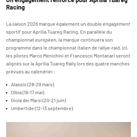
Racing
La saison 2026 marque également un double engagement
sportif pour Aprilia Tuareg Racing. En parallèle du
championnat européen, la marque continuera son
programme dans le championnat italien de rallye-raid. Ici,
les pilotes Marco Menichini et Francesco Montanari seront
alignés sur la Aprilia Tuareg Rally lors des quatre manches
prévues au calendrier :
Alassio (28-29 mars)
Olbia (16-17 mai)
Gioia dei Marsi (20-21 juin)
Umbertide (12-13 septembre)