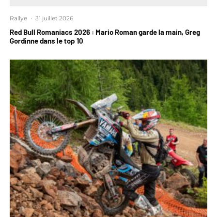
Rallye
·
31 juillet 2026
Red Bull Romaniacs 2026 : Mario Roman garde la main, Greg
Gordinne dans le top 10