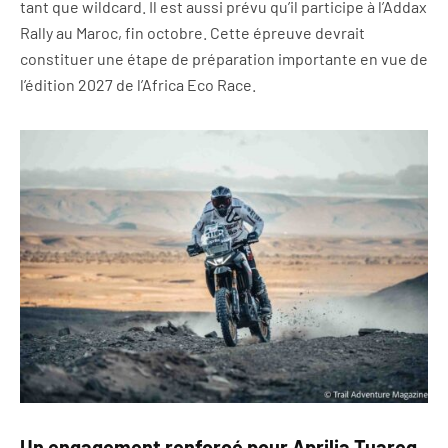
tant que wildcard. Il est aussi prévu qu’il participe à l’Addax
Rally au Maroc, fin octobre. Cette épreuve devrait
constituer une étape de préparation importante en vue de
l’édition 2027 de l’Africa Eco Race.
Un engagement renforcé pour Aprilia Tuareg