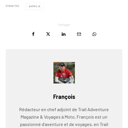
ÉTIQUETTES
APRILIA
Partager
François
Rédacteur en chef adjoint de Trail Adventure
Magazine & Voyages à Moto, François est un
passionné d'aventure et de voyages, en Trail