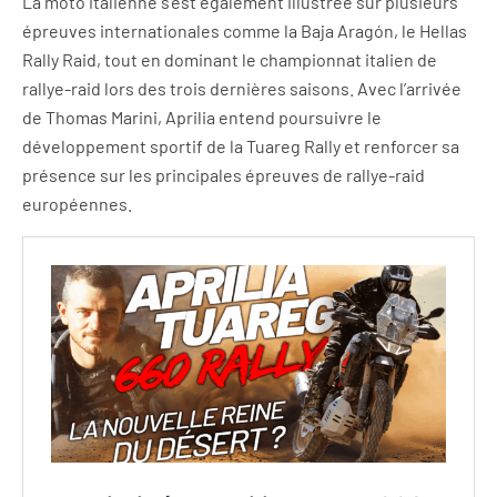
La moto italienne s’est également illustrée sur plusieurs
épreuves internationales comme la Baja Aragón, le Hellas
Rally Raid, tout en dominant le championnat italien de
rallye-raid lors des trois dernières saisons. Avec l’arrivée
de Thomas Marini, Aprilia entend poursuivre le
développement sportif de la Tuareg Rally et renforcer sa
présence sur les principales épreuves de rallye-raid
européennes.