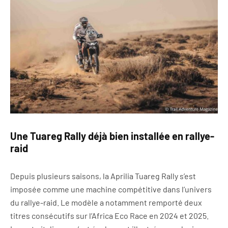
Une Tuareg Rally déjà bien installée en rallye-
raid
Depuis plusieurs saisons, la Aprilia Tuareg Rally s’est
imposée comme une machine compétitive dans l’univers
du rallye-raid. Le modèle a notamment remporté deux
titres consécutifs sur l’Africa Eco Race en 2024 et 2025.