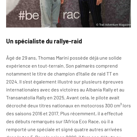
Un spécialiste du rallye-raid
Âgé de 29 ans, Thomas Marini possède déjà une solide
expérience en tout-terrain. Son palmarès comprend
notamment le titre de champion d’Italie de raid TT en
2024. Il s’est également illustré sur plusieurs épreuves
internationales avec des victoires au Albania Rally et au
Transanatolia Rally en 2025. Avant cela, le pilote avait
décroché deux titres nationaux en motocross 300 cm³ lors
des saisons 2016 et 2017. Plus récemment, il a effectué
des débuts remarqués sur l’Africa Eco Race, où il a
remporté une spéciale et signé quatre autres arrivées