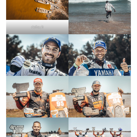
default