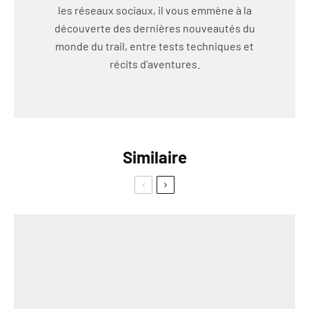
les réseaux sociaux, il vous emmène à la
découverte des dernières nouveautés du
monde du trail, entre tests techniques et
récits d'aventures.
Similaire