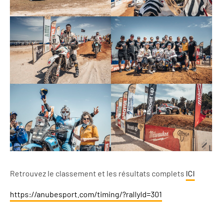
Retrouvez le classement et les résultats complets
ICI
https://anubesport.com/timing/?rallyId=301