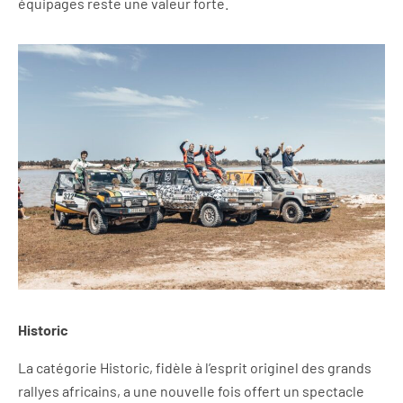
équipages reste une valeur forte.
Historic
La catégorie Historic, fidèle à l’esprit originel des grands
rallyes africains, a une nouvelle fois offert un spectacle