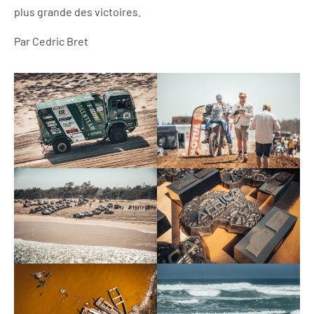
plus grande des victoires.
Par Cedric Bret