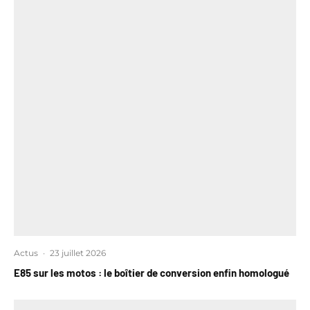
Actus
·
23 juillet 2026
E85 sur les motos : le boîtier de conversion enfin homologué