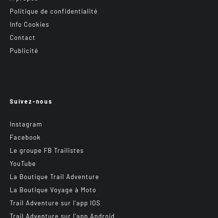
Politique de confidentialité
Info Cookies
Contact
Publicité
Suivez-nous
Instagram
Facebook
Le groupe FB Trailistes
YouTube
La Boutique Trail Adventure
La Boutique Voyage à Moto
Trail Adventure sur l’app IOS
Trail Adventure sur l’app Android