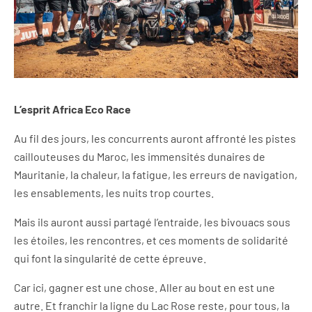
L’esprit Africa Eco Race
Au fil des jours, les concurrents auront affronté les pistes
caillouteuses du Maroc, les immensités dunaires de
Mauritanie, la chaleur, la fatigue, les erreurs de navigation,
les ensablements, les nuits trop courtes.
Mais ils auront aussi partagé l’entraide, les bivouacs sous
les étoiles, les rencontres, et ces moments de solidarité
qui font la singularité de cette épreuve.
Car ici, gagner est une chose. Aller au bout en est une
autre. Et franchir la ligne du Lac Rose reste, pour tous, la