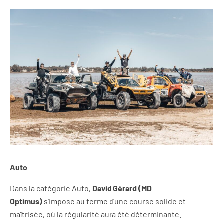
Auto
Dans la catégorie Auto,
David Gérard (MD
Optimus)
s’impose au terme d’une course solide et
maîtrisée, où la régularité aura été déterminante.