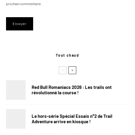
prochain commentaire.
Tout chaud
Red Bull Romaniacs 2026 : Les trails ont
révolutionné la course !
Le hors-série Spécial Essais n°2 de Trail
Adventure arrive en kiosque !