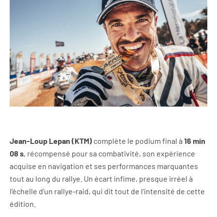
Jean-Loup Lepan (KTM)
complète le podium final à
16 min
08 s
, récompensé pour sa combativité, son expérience
acquise en navigation et ses performances marquantes
tout au long du rallye. Un écart infime, presque irréel à
l’échelle d’un rallye-raid, qui dit tout de l’intensité de cette
édition.