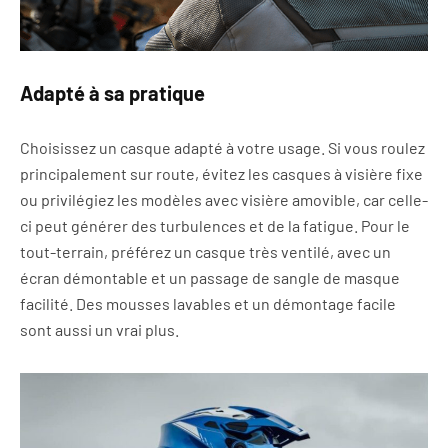
Adapté à sa pratique
Choisissez un casque adapté à votre usage. Si vous roulez
principalement sur route, évitez les casques à visière fixe
ou privilégiez les modèles avec visière amovible, car celle-
ci peut générer des turbulences et de la fatigue. Pour le
tout-terrain, préférez un casque très ventilé, avec un
écran démontable et un passage de sangle de masque
facilité. Des mousses lavables et un démontage facile
sont aussi un vrai plus.