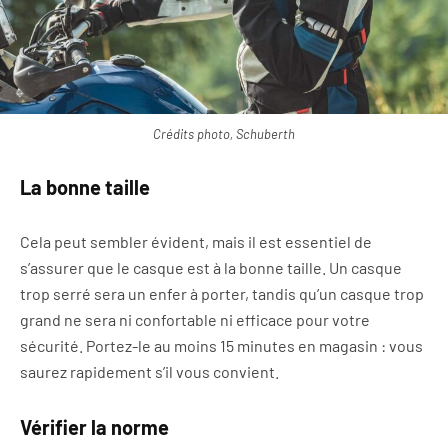
Crédits photo, Schuberth
La bonne taille
Cela peut sembler évident, mais il est essentiel de
s’assurer que le casque est à la bonne taille. Un casque
trop serré sera un enfer à porter, tandis qu’un casque trop
grand ne sera ni confortable ni efficace pour votre
sécurité. Portez-le au moins 15 minutes en magasin : vous
saurez rapidement s’il vous convient.
Vérifier la norme