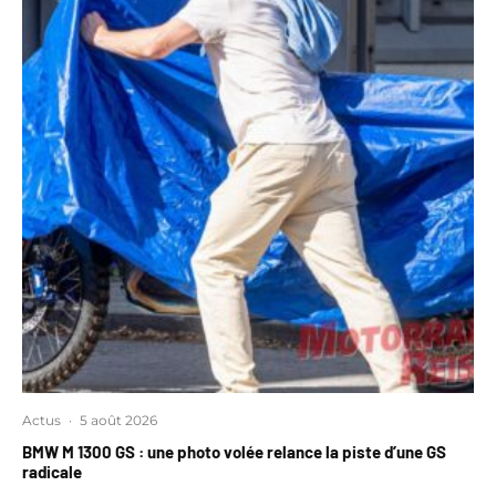
Actus
·
5 août 2026
BMW M 1300 GS : une photo volée relance la piste d’une GS
radicale