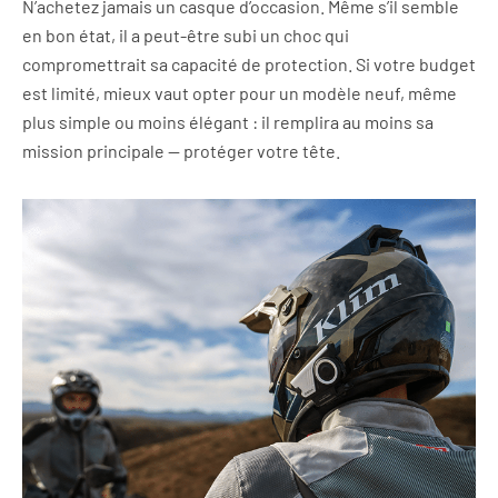
N’achetez jamais un casque d’occasion. Même s’il semble
en bon état, il a peut-être subi un choc qui
compromettrait sa capacité de protection. Si votre budget
est limité, mieux vaut opter pour un modèle neuf, même
plus simple ou moins élégant : il remplira au moins sa
mission principale — protéger votre tête.