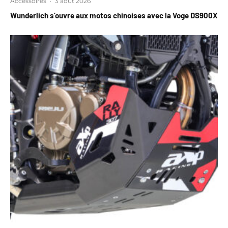
Accessoires
·
3 août 2026
Wunderlich s’ouvre aux motos chinoises avec la Voge DS900X