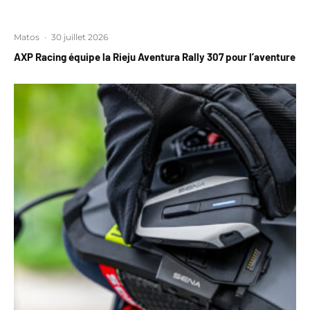
Matos
·
30 juillet 2026
AXP Racing équipe la Rieju Aventura Rally 307 pour l’aventure