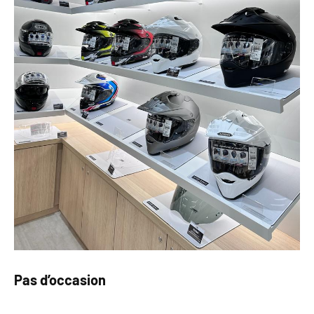
Pas d’occasion