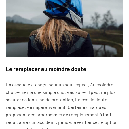
Le remplacer au moindre doute
Un casque est conçu pour un seul impact. Au moindre
choc — même une simple chute au sol —, il peut ne plus
assurer sa fonction de protection. En cas de doute,
remplacez-le impérativement. Certaines marques
proposent des programmes de remplacement à tarif
réduit après un accident : pensez à vérifier cette option