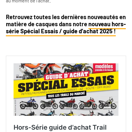
au moment de l’achat.
Retrouvez toutes les dernières nouveautés en
matière de casques dans notre
nouveau hors-
série Spécial Essais / guide d’achat 2025 !