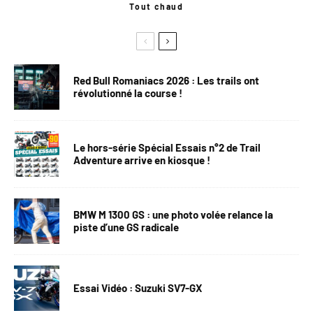
Tout chaud
Red Bull Romaniacs 2026 : Les trails ont
révolutionné la course !
Le hors-série Spécial Essais n°2 de Trail
Adventure arrive en kiosque !
BMW M 1300 GS : une photo volée relance la
piste d’une GS radicale
Essai Vidéo : Suzuki SV7-GX