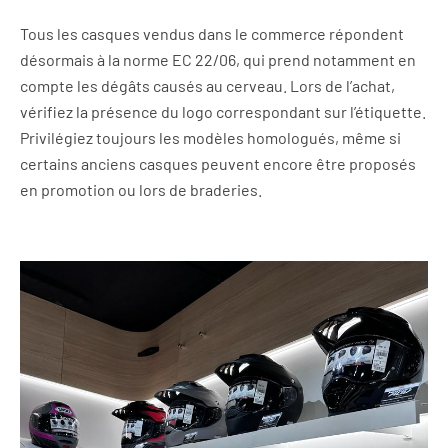
Tous les casques vendus dans le commerce répondent
désormais à la norme EC 22/06, qui prend notamment en
compte les dégâts causés au cerveau. Lors de l’achat,
vérifiez la présence du logo correspondant sur l’étiquette.
Privilégiez toujours les modèles homologués, même si
certains anciens casques peuvent encore être proposés
en promotion ou lors de braderies.