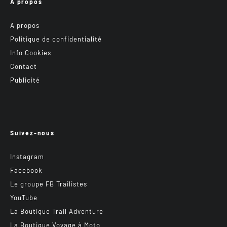
A propos
A propos
Politique de confidentialité
Info Cookies
Contact
Publicité
Suivez-nous
Instagram
Facebook
Le groupe FB Trailistes
YouTube
La Boutique Trail Adventure
La Boutique Voyage à Moto