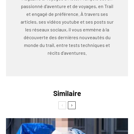
passionné d'aventure et de voyages, en Trail
et engagé de préférence. À travers ses
articles, ses vidéos youtube et ses posts sur
les réseaux sociaux, il vous emmène à la
découverte des dernières nouveautés du
monde du trail, entre tests techniques et
récits d'aventures.
Similaire