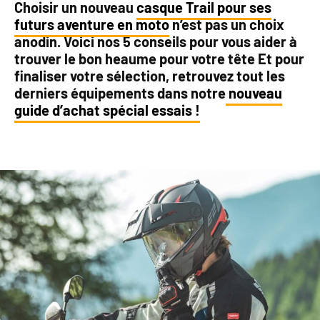
Choisir un nouveau
casque Trail pour ses
futurs aventure en moto
n’est pas un choix
anodin. Voici nos 5 conseils pour vous aider à
trouver le bon heaume pour votre tête Et pour
finaliser votre sélection, retrouvez tout les
derniers équipements dans notre
nouveau
guide d’achat spécial essais !