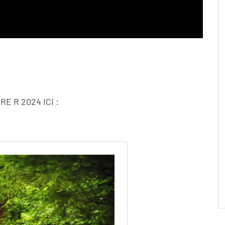
E R 2024 ICI :