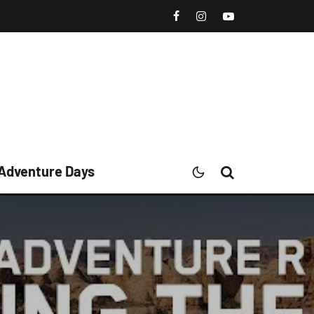
 Adventure Days