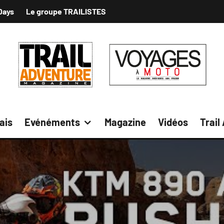
Days
Le groupe TRAILISTES
ais
Evénéments
Magazine
Vidéos
Trail