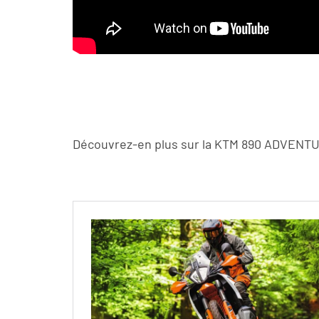
Découvrez-en plus sur la KTM 890 ADVENTUR