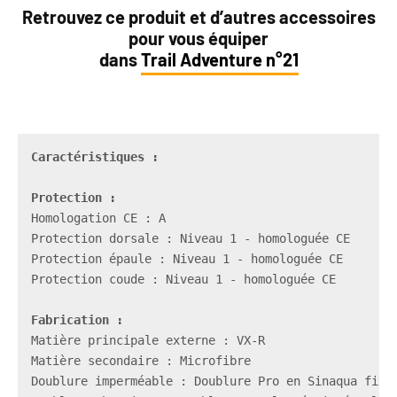
Retrouvez ce produit et d’autres accessoires
pour vous équiper
dans
Trail Adventure n°21
Caractéristiques :
Protection
Homologation CE : A 

Protection dorsale : Niveau 1 - homologuée CE 

Protection épaule : Niveau 1 - homologuée CE

Protection coude : Niveau 1 - homologuée CE 

Fabrication :
Matière secondaire : Microfibre
Doublure imperméable : Doublure Pro en Sinaqua fixe
