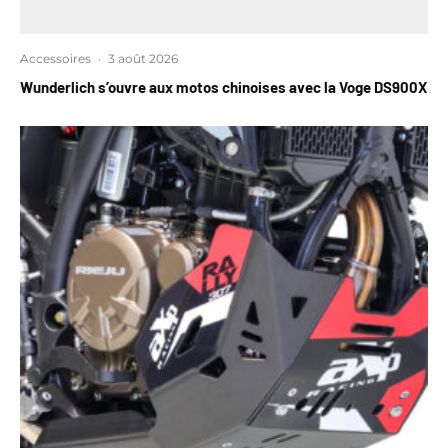
Accessoires
·
3 août 2026
Wunderlich s’ouvre aux motos chinoises avec la Voge DS900X