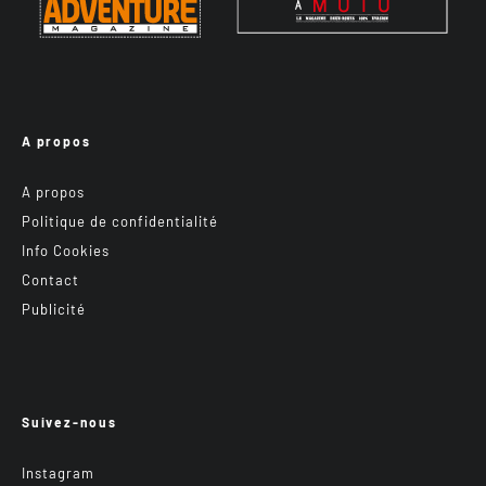
A propos
A propos
Politique de confidentialité
Info Cookies
Contact
Publicité
Suivez-nous
Instagram