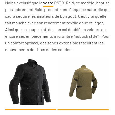
Moins exclusif que la
veste
RST X-Raid, ce modèle, baptisé
plus sobrement Raid, présente une élégance naturelle qui
saura séduire les amateurs de bon goût. C’est vrai qu’elle
fait mouche avec son revêtement textile doux et léger.
Ainsi que sa coupe cintrée, son col doublé en velours ou
encore ses empiècements microfibre “nubuck style” ! Pour
un confort optimal, des zones extensibles facilitent les
mouvements des bras et des coudes.