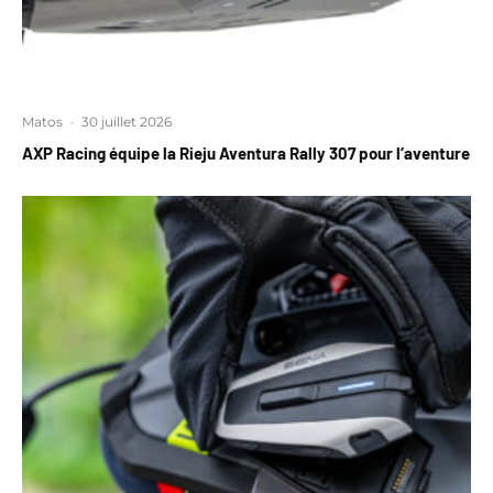
Matos
·
30 juillet 2026
AXP Racing équipe la Rieju Aventura Rally 307 pour l’aventure