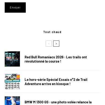
Tout chaud
Red Bull Romaniacs 2026 : Les trails ont
révolutionné la course !
Le hors-série Spécial Essais n°2 de Trail
Adventure arrive en kiosque !
BMW M 1300 GS : une photo volée relance la