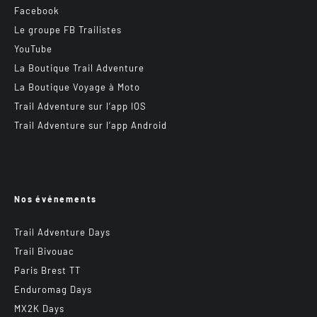
Facebook
Le groupe FB Trailistes
YouTube
La Boutique Trail Adventure
La Boutique Voyage à Moto
Trail Adventure sur l’app IOS
Trail Adventure sur l’app Android
Nos événements
Trail Adventure Days
Trail Bivouac
Paris Brest TT
Enduromag Days
MX2K Days