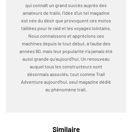
qui connaît un grand succès auprès des
amateurs de trails, l’idée d’un tel magazine
est née du désir que provoquent ces motos
taillées pour le raid et les voyages lointains.
Nous connaissons et apprécions ces
machines depuis le tout début, à l’aube des
années 80, mais leur popularité n’a jamais été
aussi grande qu’aujourd’hui. Un renouveau
auquel tous les constructeurs sont
désormais associés, tout comme Trail
Adventure aujourd’hui, seul magazine dédié
au phénomène trail.
Similaire