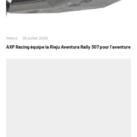
Matos
·
30 juillet 2026
AXP Racing équipe la Rieju Aventura Rally 307 pour l’aventure