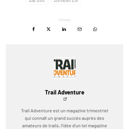
UNE VESTE
VÊTEMENTS KLIM
Partager
Trail Adventure
Trail Adventure est un magazine trimestriel
qui connaît un grand succès auprès des
amateurs de trails, l’idée d’un tel magazine