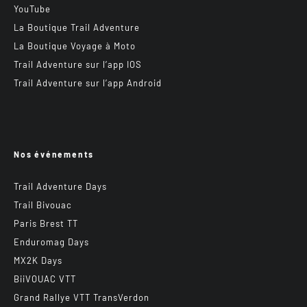
YouTube
La Boutique Trail Adventure
La Boutique Voyage à Moto
Trail Adventure sur l’app IOS
Trail Adventure sur l’app Android
Nos événements
Trail Adventure Days
Trail Bivouac
Paris Brest TT
Enduromag Days
MX2K Days
BiiVOUAC VTT
Grand Rallye VTT TransVerdon