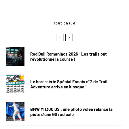
Tout chaud
Red Bull Romaniacs 2026 : Les trails ont
révolutionné la course !
Le hors-série Spécial Essais n°2 de Trail
Adventure arrive en kiosque !
BMW M 1300 GS : une photo volée relance la
piste d’une GS radicale