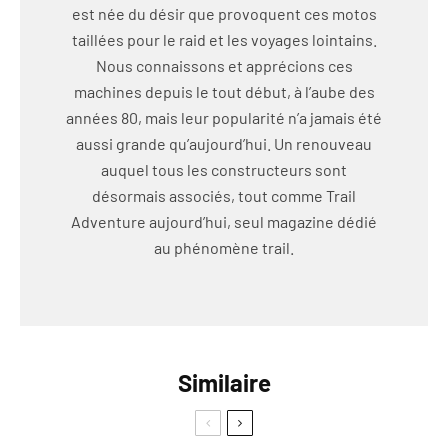
est née du désir que provoquent ces motos
taillées pour le raid et les voyages lointains.
Nous connaissons et apprécions ces
machines depuis le tout début, à l’aube des
années 80, mais leur popularité n’a jamais été
aussi grande qu’aujourd’hui. Un renouveau
auquel tous les constructeurs sont
désormais associés, tout comme Trail
Adventure aujourd’hui, seul magazine dédié
au phénomène trail.
Similaire