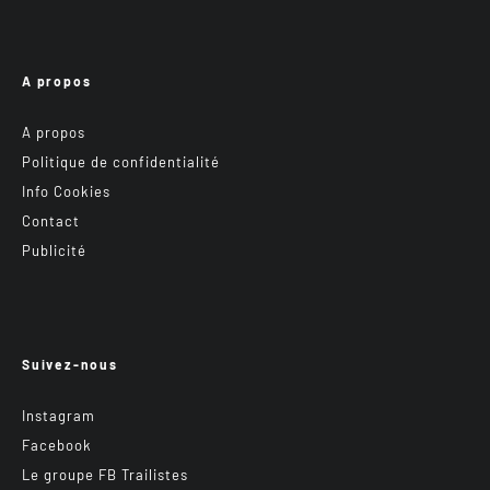
A propos
A propos
Politique de confidentialité
Info Cookies
Contact
Publicité
Suivez-nous
Instagram
Facebook
Le groupe FB Trailistes