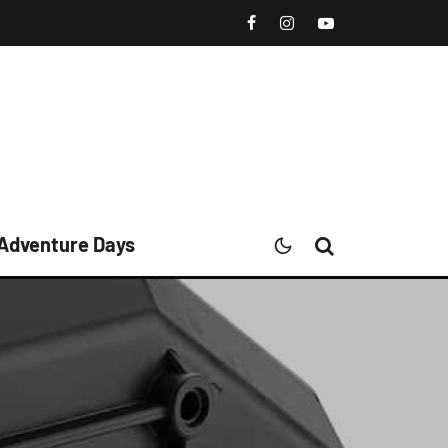
 Adventure Days