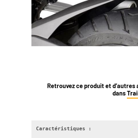
Retrouvez ce produit et d’autres
dans
Trai
Caractéristiques :