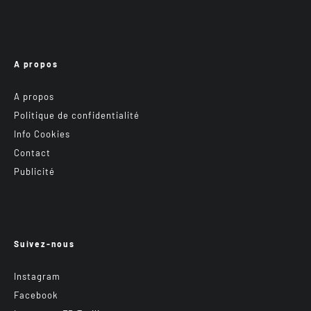
A propos
A propos
Politique de confidentialité
Info Cookies
Contact
Publicité
Suivez-nous
Instagram
Facebook