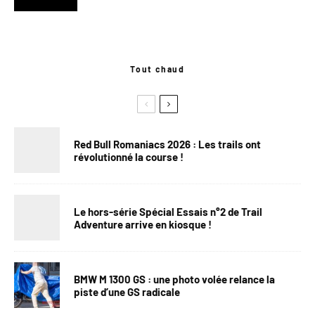
Tout chaud
Red Bull Romaniacs 2026 : Les trails ont
révolutionné la course !
Le hors-série Spécial Essais n°2 de Trail
Adventure arrive en kiosque !
BMW M 1300 GS : une photo volée relance la
piste d’une GS radicale