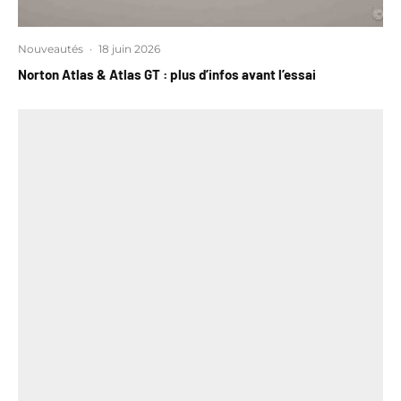
Nouveautés
·
18 juin 2026
Norton Atlas & Atlas GT : plus d’infos avant l’essai