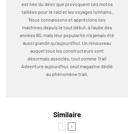
est née du désir que provoquent ces motos
taillées pour le raid et les voyages lointains.
Nous connaissons et apprécions ces
machines depuis le tout début, à l’aube des
années 80, mais leur popularité n’a jamais été
aussi grande qu’aujourd’hui. Un renouveau
auquel tous les constructeurs sont
désormais associés, tout comme Trail
Adventure aujourd’hui, seul magazine dédié
au phénomène trail.
Similaire