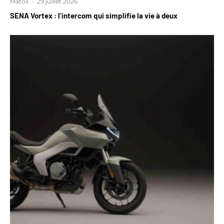
Matos
·
29 juillet 2026
SENA Vortex : l’intercom qui simplifie la vie à deux