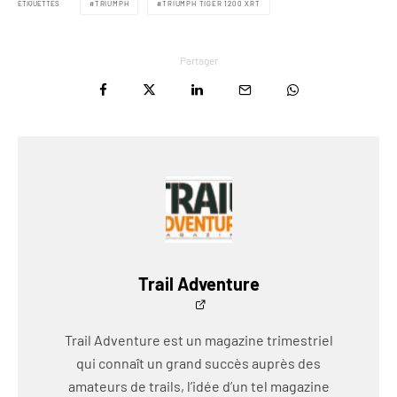
ÉTIQUETTES
TRIUMPH
TRIUMPH TIGER 1200 XRT
Partager
Trail Adventure
Trail Adventure est un magazine trimestriel
qui connaît un grand succès auprès des
amateurs de trails, l’idée d’un tel magazine