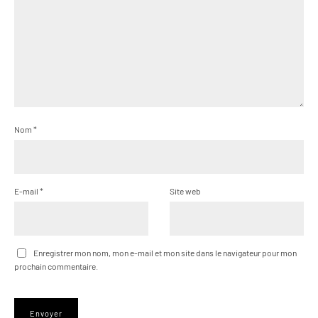
Nom
*
E-mail
*
Site web
Enregistrer mon nom, mon e-mail et mon site dans le navigateur pour mon
prochain commentaire.